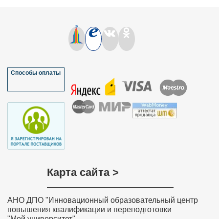
Способы оплаты
Карта сайта >
АНО ДПО "Инновационный образовательный центр
повышения квалификации и переподготовки
"Мой университет"