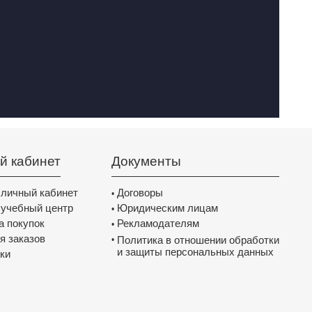
й кабинет
Документы
 личный кабинет
Договоры
•
 учебный центр
Юридическим лицам
•
а покупок
Рекламодателям
•
я заказов
Политика в отношении обработки
•
и защиты персональных данных
ки