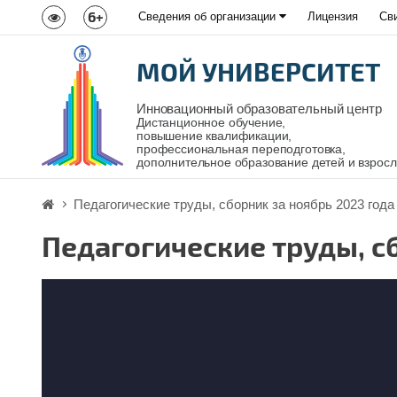
6+
Сведения об организации
Лицензия
Св
МОЙ УНИВЕРСИТЕТ
Инновационный образовательный центр
Дистанционное обучение,
повышение квалификации,
профессиональная переподготовка,
дополнительное образование детей и взрос
Педагогические труды, сборник за ноябрь 2023 года
Педагогические труды, с