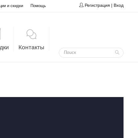
Регистрация
|
Вход
ции и скидки
Помощь
дки
Контакты