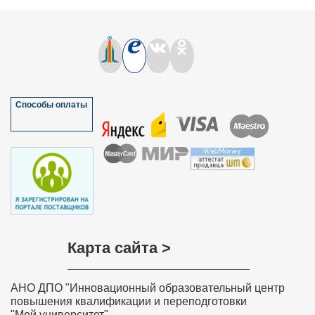
Способы оплаты
Карта сайта >
АНО ДПО "Инновационный образовательный центр
повышения квалификации и переподготовки
"Мой университет"