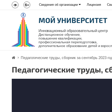
6+
Сведения об организации
Лицензия
Св
МОЙ УНИВЕРСИТЕТ
Инновационный образовательный центр
Дистанционное обучение,
повышение квалификации,
профессиональная переподготовка,
дополнительное образование детей и взрос
Педагогические труды, сборник за сентябрь 2023 го
Педагогические труды, с