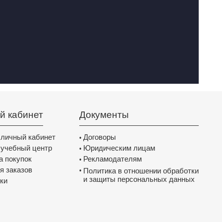
й кабинет
Документы
 личный кабинет
Договоры
•
 учебный центр
Юридическим лицам
•
а покупок
Рекламодателям
•
я заказов
Политика в отношении обработки
•
и защиты персональных данных
ки