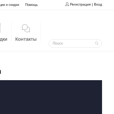
Регистрация
|
Вход
ции и скидки
Помощь
дки
Контакты
а