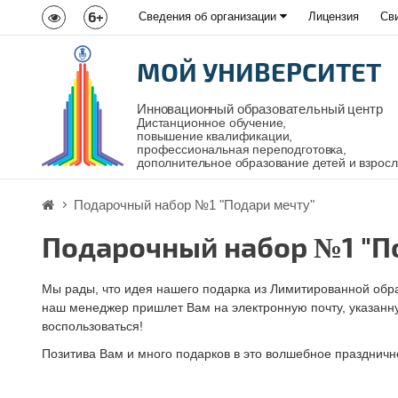
6+
Сведения об организации
Лицензия
Св
МОЙ УНИВЕРСИТЕТ
Инновационный образовательный центр
Дистанционное обучение,
повышение квалификации,
профессиональная переподготовка,
дополнительное образование детей и взрос
Подарочный набор №1 "Подари мечту"
Подарочный набор №1 "П
Мы рады, что идея нашего подарка из Лимитированной обр
наш менеджер пришлет Вам на электронную почту, указанн
воспользоваться!
Позитива Вам и много подарков в это волшебное праздничн