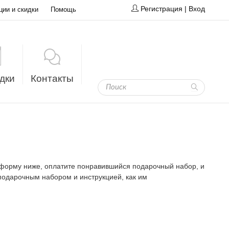
Регистрация
|
Вход
ции и скидки
Помощь
дки
Контакты
 форму ниже, оплатите понравившийся подарочный набор, и
подарочным набором и инструкцией, как им