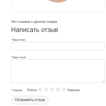
Нет отзывов о данном товаре.
Написать отзыв
Ваше имя:
Ваш отзыв:
Плохо
Хорошо
Оценка:
Отправить отзыв