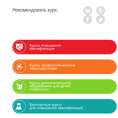
Рекомендовать курс:
Курсы повышения
квалификации
Курсы профессиональной
переподготовки
Курсы дополнительного
образования для детей
и взрослых
Бесплатные курсы
для повышения квалификации