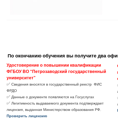
По окончанию обучения вы получите два оф
Удостоверение о повышении квалификации 
ФГБОУ ВО “Петрозаводский государственный 
университет”
✅
Сведения вносятся в государственный реестр ФИС
ФРДО
✅
Данные о документе появляются на Госуслугах
✅
Легитимность выдаваемого документа подтверждает
лицензия, выданная Министерством образования РФ.
Проверить лицензию