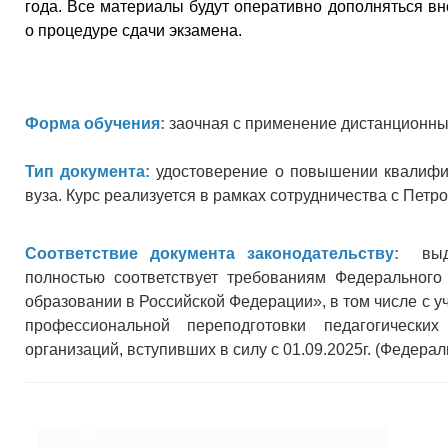
года. Все материалы будут оперативно дополняться 
о процедуре сдачи экзамена.
Форма обучения:
заочная с применение дистанционны
Тип документа:
удостоверение о повышении квалифик
вуза. Курс реализуется в рамках сотрудничества с Пет
Соответствие документа законодательству:
выдав
полностью соответствует требованиям Федеральног
образовании в Российской Федерации», в том числе с 
профессиональной переподготовки педагогически
организаций, вступивших в силу с 01.09.2025г. (Федерал