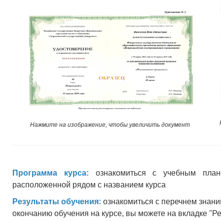
Нажмите на изображение, чтобы увеличить документ
Программа курса:
ознакомиться с учебным план
расположенной рядом с названием курса
Результаты обучения:
ознакомиться с перечнем знани
окончанию обучения на курсе, вы можете на вкладке "Р