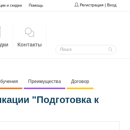
Регистрация
|
Вход
ции и скидки
Помощь
дки
Контакты
обучения
Преимущества
Договор
кации "Подготовка к