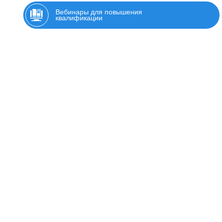
Вебинары для повышения
квалификации