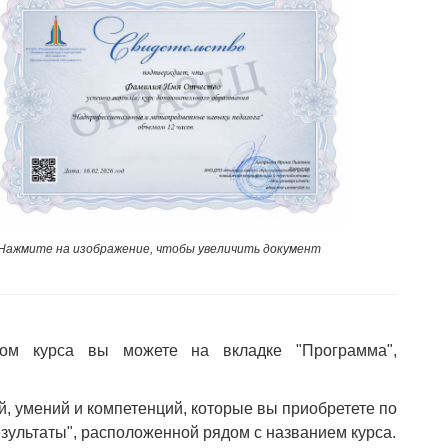
Нажмите на изображение, чтобы увеличить документ
ом курса вы можете на вкладке "Программа",
й, умений и компетенций, которые вы приобретете по
езультаты", расположенной рядом с названием курса.