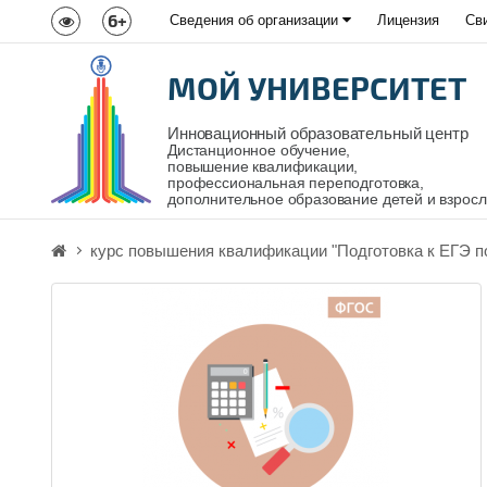
6+
Сведения об организации
Лицензия
Св
МОЙ УНИВЕРСИТЕТ
Инновационный образовательный центр
Дистанционное обучение,
повышение квалификации,
профессиональная переподготовка,
дополнительное образование детей и взрос
курс повышения квалификации "Подготовка к ЕГЭ п