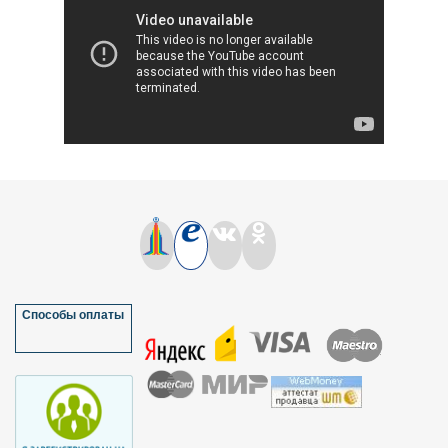
Способы оплаты