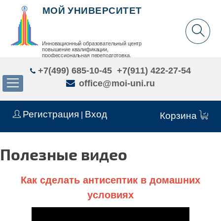
МОЙ УНИВЕРСИТЕТ
Инновационный образовательный центр
повышение квалификации,
профессиональная переподготовка,
дополнительное образование детей и взрослых
+7(499) 685-10-45
+7(911) 422-27-54
office@moi-uni.ru
Регистрация
Вход
|
Корзина
Полезные видео
Как сделать антисептик в домашних
условиях