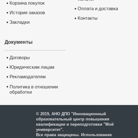
Корзина покупок
•
Оплата и доставка
•
История заказов
•
Контакты
•
Закладки
•
Документы
Договоры
•
Юридическим лицам
•
Рекламодателям
•
•
Политика в отношении
обработки
и защиты персональных
данных
© 2019, АНО ДПО "Инновационный
образовательный центр повышения
квалификации и переподготовки "Мой
университет".
Все права защищены. Использование