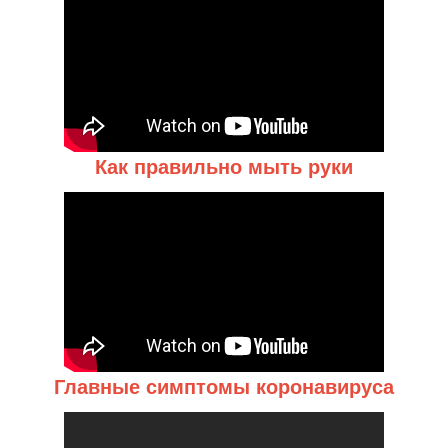
Как правильно мыть руки
Главные симптомы коронавируса