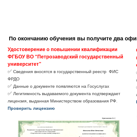
По окончанию обучения вы получите два оф
Удостоверение о повышении квалификации 
ФГБОУ ВО “Петрозаводский государственный 
университет”
✅
Сведения вносятся в государственный реестр ФИС
ФРДО
✅
Данные о документе появляются на Госуслугах
✅
Легитимность выдаваемого документа подтверждает
лицензия, выданная Министерством образования РФ.
Проверить лицензию