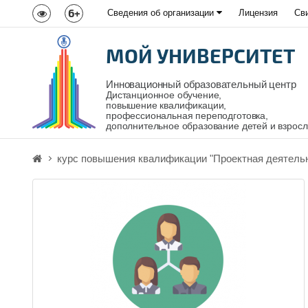
6+
Сведения об организации
Лицензия
Св
МОЙ УНИВЕРСИТЕТ
Инновационный образовательный центр
Дистанционное обучение,
повышение квалификации,
профессиональная переподготовка,
дополнительное образование детей и взрос
курс повышения квалификации "Проектная деятельн