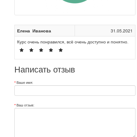
Елена Иванова
31.05.2021
Курс очень понравился, всё очень доступно и понятно.
Написать отзыв
Ваше имя:
Ваш отзыв: