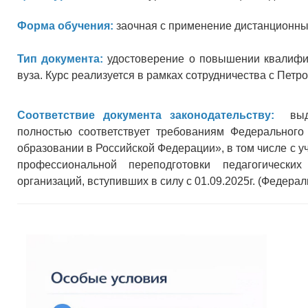
Форма обучения:
заочная с применение дистанционны
Тип документа:
удостоверение о повышении квалифик
вуза. Курс реализуется в рамках сотрудничества с Пет
Соответствие документа законодательству:
выдав
полностью соответствует требованиям Федеральног
образовании в Российской Федерации», в том числе с 
профессиональной переподготовки педагогически
организаций, вступивших в силу с 01.09.2025г. (Федерал