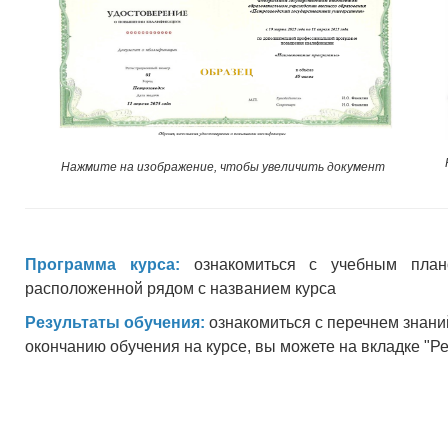
Нажмите на изображение, чтобы увеличить документ
Программа курса:
ознакомиться с учебным план
расположенной рядом с названием курса
Результаты обучения:
ознакомиться с перечнем знани
окончанию обучения на курсе, вы можете на вкладке "Р