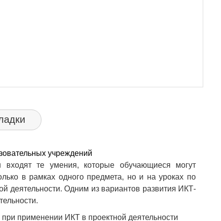
ладки
азовательных учреждений
и входят те умения, которые обучающиеся могут
лько в рамках одного предмета, но и на уроках по
ой деятельности. Одним из вариантов развития ИКТ-
тельности.
 при применении ИКТ в проектной деятельности