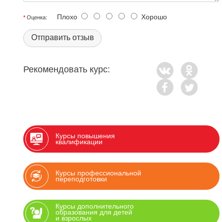
Плохо
Хорошо
Оценка:
Отправить отзыв
Рекомендовать курс:
Курсы повышения
квалификации
Курсы профессиональной
переподготовки
Курсы дополнительного
образования для детей
и взрослых