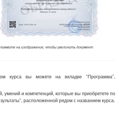
Нажмите на изображение, чтобы увеличить документ
ом курса вы можете на вкладке "Программа",
й, умений и компетенций, которые вы приобретете по
езультаты", расположенной рядом с названием курса.