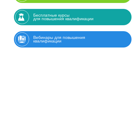
Бесплатные курсы
для повышения квалификации
Вебинары для повышения
квалификации