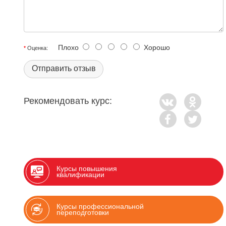
Плохо
Хорошо
Оценка:
Отправить отзыв
Рекомендовать курс:
Курсы повышения
квалификации
Курсы профессиональной
переподготовки