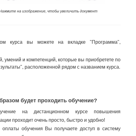
Нажмите на изображение, чтобы увеличить документ
ом курса вы можете на вкладке "Программа",
й, умений и компетенций, которые вы приобретете по
езультаты", расположенной рядом с названием курса.
бразом будет проходить обучение?
учение на дистанционном курсе повышения
ации проходит очень просто, быстро и удобно!
 оплаты обучения Вы получаете доступ в систему