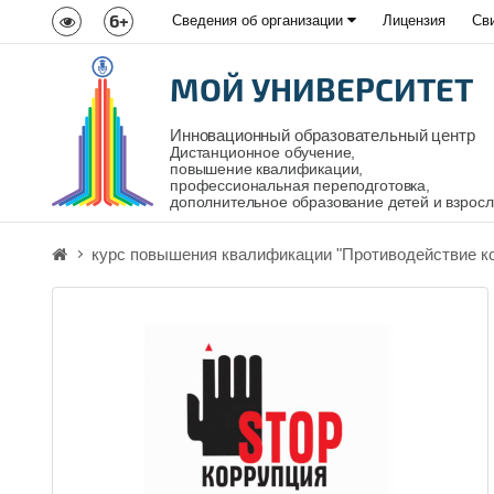
6+
Сведения об организации
Лицензия
Св
МОЙ УНИВЕРСИТЕТ
Инновационный образовательный центр
Дистанционное обучение,
повышение квалификации,
профессиональная переподготовка,
дополнительное образование детей и взрос
курс повышения квалификации "Противодействие ко