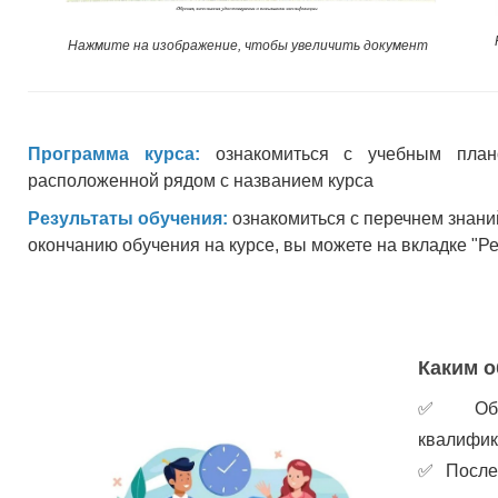
Нажмите на изображение, чтобы увеличить документ
Программа курса:
ознакомиться с учебным план
расположенной рядом с названием курса
Результаты обучения:
ознакомиться с перечнем знани
окончанию обучения на курсе, вы можете на вкладке "Р
Каким о
✅
Об
квалифик
✅
После