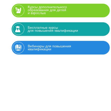
Курсы дополнительного
образования для детей
и взрослых
Бесплатные курсы
для повышения квалификации
Вебинары для повышения
квалификации