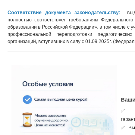
Соответствие документа законодательству:
выдав
полностью соответствует требованиям Федеральног
образовании в Российской Федерации», в том числе с 
профессиональной переподготовки педагогически
организаций, вступивших в силу с 01.09.2025г. (Федерал
Ваши
гаран
✅
Вы