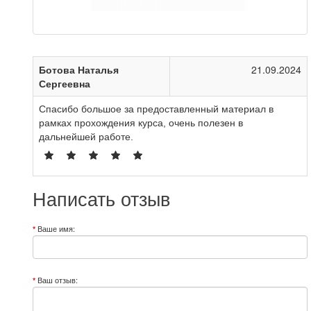
Ботова Наталья
21.09.2024
Сергеевна
Спасибо большое за предоставленный материал в
рамках прохождения курса, очень полезен в
дальнейшей работе.
Написать отзыв
Ваше имя:
Ваш отзыв: