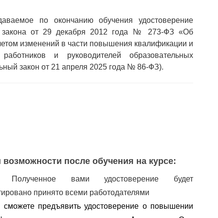
аемое по окончанию обучения удостоверение
о закона от 29 декабря 2012 года № 273-ФЗ «Об
учетом изменений в части повышения квалификации и
х работников и руководителей образовательных
ьный закон от 21 апреля 2025 года № 86-ФЗ).
 возможности после обучения на курсе:
✅
Полученное вами удостоверение будет
тировано принято всеми работодателями
 сможете предъявить удостоверение о повышении 