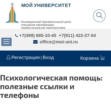
МОЙ УНИВЕРСИТЕТ
Инновационный образовательный центр
повышение квалификации,
профессиональная переподготовка,
дополнительное образование детей и взрослых
+7(499) 685-10-45
+7(911) 422-27-54
office@moi-uni.ru
Регистрация
Вход
|
Корзина
Психологическая помощь:
полезные ссылки и
телефоны