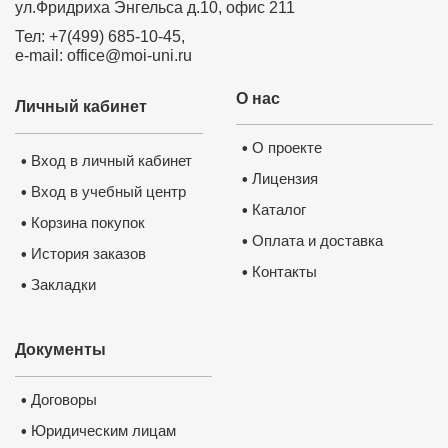
ул.Фридриха Энгельса д.10, офис 211
Тел: +7(499) 685-10-45,
e-mail: office@moi-uni.ru
О нас
Личный кабинет
О проекте
•
Вход в личный кабинет
•
Лицензия
•
Вход в учебный центр
•
Каталог
•
Корзина покупок
•
Оплата и доставка
•
История заказов
•
Контакты
•
Закладки
•
Документы
Договоры
•
Юридическим лицам
•