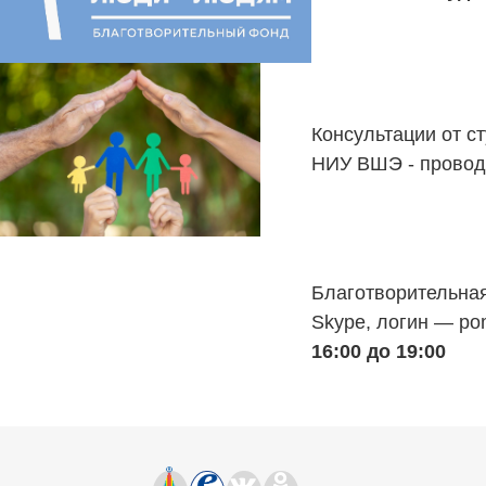
Консультации от с
НИУ ВШЭ - прово
Благотворительная
Skype, логин — po
16:00 до 19:00