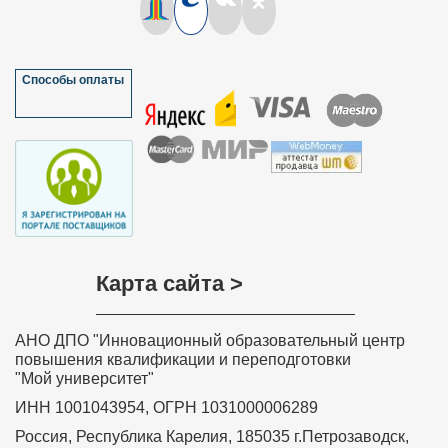
Способы оплаты
Карта сайта >
АНО ДПО "Инновационный образовательный центр
повышения квалификации и переподготовки
"Мой университет"
ИНН 1001043954, ОГРН 1031000006289
Россия, Республика Карелия, 185035 г.Петрозаводск,