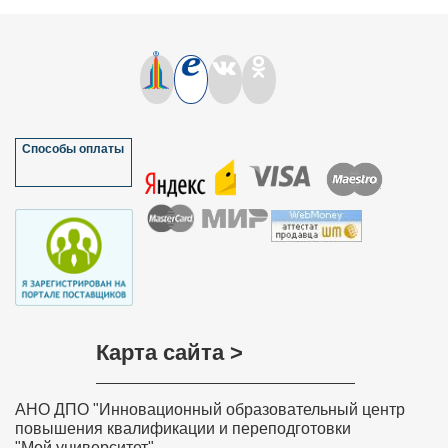
Способы оплаты
Карта сайта >
АНО ДПО "Инновационный образовательный центр
повышения квалификации и переподготовки
"Мой университет"