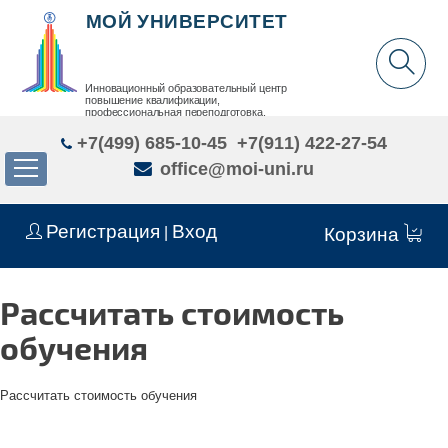
МОЙ УНИВЕРСИТЕТ
Инновационный образовательный центр
повышение квалификации,
профессиональная переподготовка,
дополнительное образование детей и взрослых
+7(499) 685-10-45
+7(911) 422-27-54
office@moi-uni.ru
Регистрация
Вход
|
Корзина
Рассчитать стоимость
обучения
Рассчитать стоимость обучения