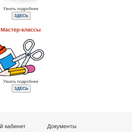
Узнать подробнее
Мастер-классы
Узнать подробнее
й кабинет
Документы