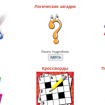
Логические загадки
Узнать подробнее
Кроссворды
П