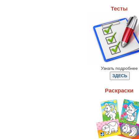
Тесты
Узнать подробнее
Раскраски