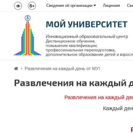
6+
Сведения об организации
Лицензия
Св
МОЙ УНИВЕРСИТЕТ
Инновационный образовательный центр
Дистанционное обучение,
повышение квалификации,
профессиональная переподготовка,
дополнительное образование детей и взрос
Развлечения на каждый день от МУ!
Развлечения на каждый д
Развлечения на каждый де
Каждый ден