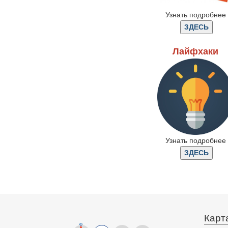
Узнать подробнее
Лайфхаки
Узнать подробнее
Карт