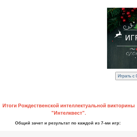
Итоги Рождественской интеллектуальной викторины
"Интелквест".
Общий зачет и результат по каждой из 7-ми игр: