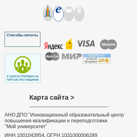
Способы оплаты
Карта сайта >
АНО ДПО "Инновационный образовательный центр
повышения квалификации и переподготовки
"Мой университет"
ИНН 1001043954, ОГРН 1031000006289