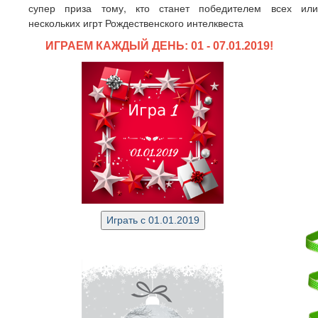
супер приза тому, кто станет победителем всех или
нескольких игрт Рождественского интелквеста
ИГРАЕМ КАЖДЫЙ ДЕНЬ: 01 - 07.01.2019!