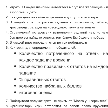
Играть в Рождественский интелквест могут все желающие - и
взрослые, и дети
Каждый день на сайте открывается доступ к новой игре
В каждой игре три разных задания - головоломки, ребусы,
кроссворды, загадки на новогоднюю тему и не только
Ограничений по времени выполнения заданий нет, но чем
быстрее вы найдете ответы, тем ближе Вы будете к победе
В каждой игре определяются по три победителя
Критерии для определения победителей:
Количество потраченного на ответы на
каждое задание времени
Количество правильных ответов на каждое
задание
% правильных ответов
количество набранных баллов
итоговая оценка
Победители получат притные призы от "Моего университета"
Организаторы игры оставляют за собой право вручения