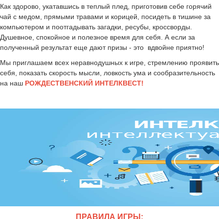
Как здорово, укатавшись в теплый плед, приготовив себе горячий
чай с медом, прямыми травами и корицей, посидеть в тишине за
компьютером и поотгадывать загадки, ресубы, кроссворды.
Душевное, спокойное и полезное время для себя. А если за
полученный результат еще дают призы - это вдвойне приятно!
Мы приглашаем всех неравнодушных к игре, стремлению проявить
себя, показать скорость мысли, ловкость ума и сообразительность
на наш
РОЖДЕСТВЕНСКИЙ ИНТЕЛКВЕСТ!
ПРАВИЛА ИГРЫ: