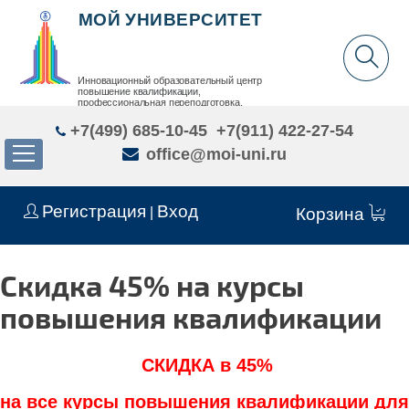
МОЙ УНИВЕРСИТЕТ
Инновационный образовательный центр
повышение квалификации,
профессиональная переподготовка,
дополнительное образование детей и взрослых
+7(499) 685-10-45
+7(911) 422-27-54
office@moi-uni.ru
Регистрация
Вход
|
Корзина
Скидка 45% на курсы
повышения квалификации
СКИДКА в 45%
на все курсы повышения квалификации для