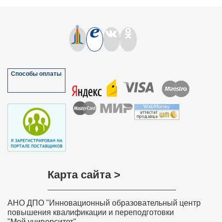
Способы оплаты
Карта сайта >
АНО ДПО "Инновационный образовательный центр
повышения квалификации и переподготовки
"Мой университет"