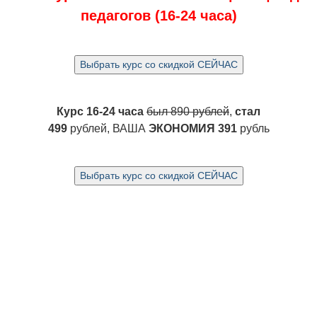
педагогов (16-24 часа)
Курс 16-24 часа
был 890 рублей
,
стал
499
рублей, ВАША
ЭКОНОМИЯ 391
рубль