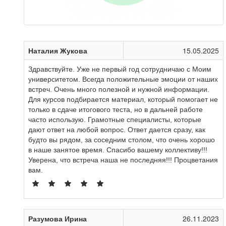
Наталия Жукова
15.05.2025
Здравствуйте. Уже не первый год сотрудничаю с Моим
университетом. Всегда положительные эмоции от наших
встреч. Очень много полезной и нужной информации.
Для курсов подбирается материал, который помогает не
только в сдаче итогового теста, но в дальней работе
часто использую. Грамотные специалисты, которые
дают ответ на любой вопрос. Ответ дается сразу, как
будто вы рядом, за соседним столом, что очень хорошо
в наше занятое время. Спасибо вашему коллективу!!!
Уверена, что встреча наша не последняя!!! Процветания
вам.
Разумова Ирина
26.11.2023