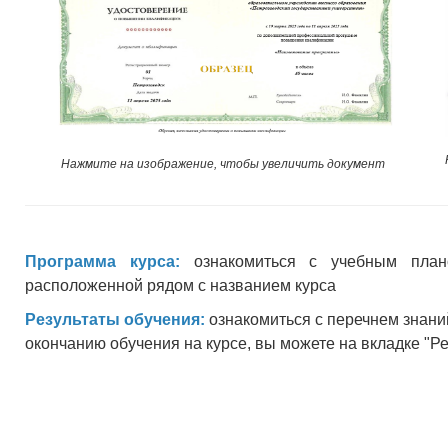
Нажмите на изображение, чтобы увеличить документ
Программа курса:
ознакомиться с учебным план
расположенной рядом с названием курса
Результаты обучения:
ознакомиться с перечнем знани
окончанию обучения на курсе, вы можете на вкладке "Р