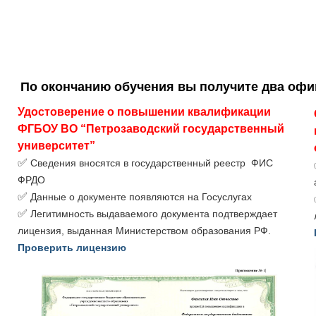
По окончанию обучения вы получите два оф
Удостоверение о повышении квалификации 
ФГБОУ ВО “Петрозаводский государственный 
университет”
✅
Сведения вносятся в государственный реестр ФИС
ФРДО
✅
Данные о документе появляются на Госуслугах
✅
Легитимность выдаваемого документа подтверждает
лицензия, выданная Министерством образования РФ.
Проверить лицензию