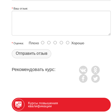
Ваш отзыв:
Плохо
Хорошо
Оценка:
Отправить отзыв
Рекомендовать курс:
Курсы повышения
квалификации