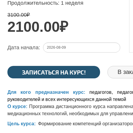
Продолжительность:
1 неделя
3100.00
₽
2100.00₽
Дата начала:
ЗАПИСАТЬСЯ НА КУРС!
В зак
Для кого предназначен курс:
педагогов, педаго
руководителей и всех интересующихся данной темой
О курсе:
Программа дистанционного курса направлен
медиационных технологий, необходимых для управлени
Цель курса:
Формирование компетенций организаторо