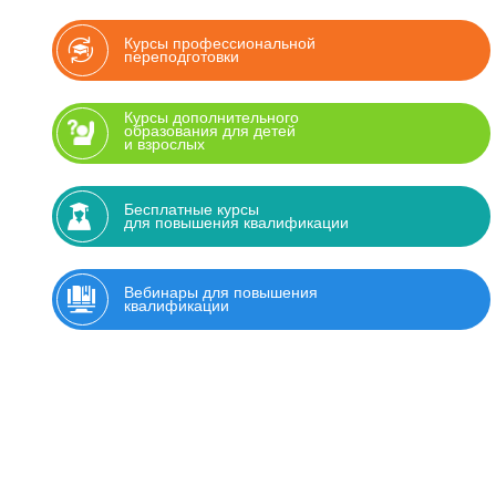
Курсы профессиональной
переподготовки
Курсы дополнительного
образования для детей
и взрослых
Бесплатные курсы
для повышения квалификации
Вебинары для повышения
квалификации