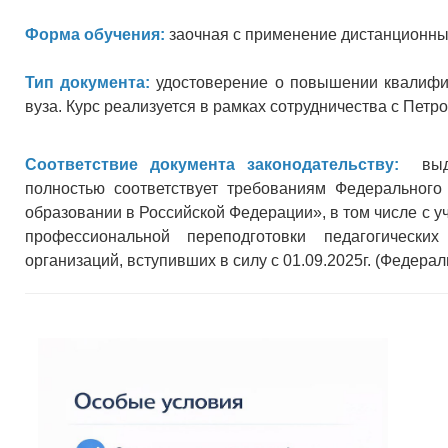
Форма обучения:
заочная с применение дистанционны
Тип документа:
удостоверение о повышении квалифик
вуза. Курс реализуется в рамках сотрудничества с Пет
Соответствие документа законодательству:
выдав
полностью соответствует требованиям Федеральног
образовании в Российской Федерации», в том числе с 
профессиональной переподготовки педагогически
организаций, вступивших в силу с 01.09.2025г. (Федерал