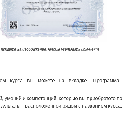
Нажмите на изображение, чтобы увеличить документ
ом курса вы можете на вкладке "Программа",
й, умений и компетенций, которые вы приобретете по
езультаты", расположенной рядом с названием курса.