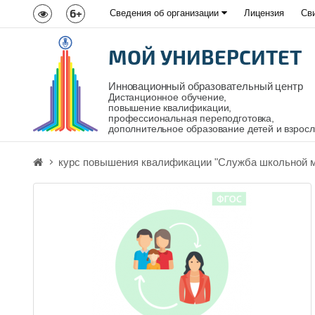
6+
Сведения об организации
Лицензия
Св
МОЙ УНИВЕРСИТЕТ
Инновационный образовательный центр
Дистанционное обучение,
повышение квалификации,
профессиональная переподготовка,
дополнительное образование детей и взрос
курс повышения квалификации "Служба школьной 