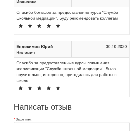
Ивановна
Спасибо большое за предоставление курса "Служба
школьной медиации". Буду рекомендовать коллегам
Евдокимов Юрий
30.10.2020
Нилович
Спасибо за предоставленные курсы повышения
квалификации "Служба школьной медиации". Было
поучительно, интересно, пригодилось для работы в
школе.
Написать отзыв
Ваше имя: