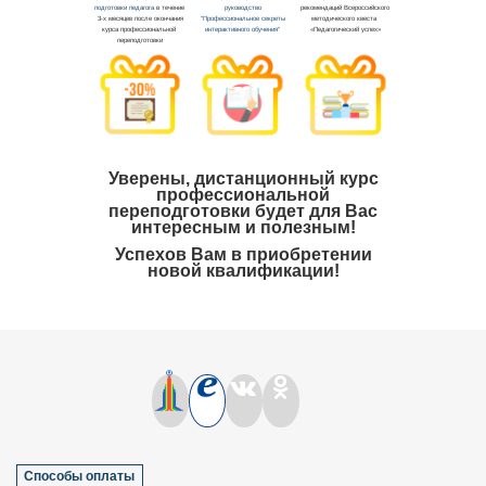
Уверены, дистанционный курс
профессиональной
переподготовки будет для Вас
интересным и полезным!
Успехов Вам в приобретении
новой квалификации!
Способы оплаты