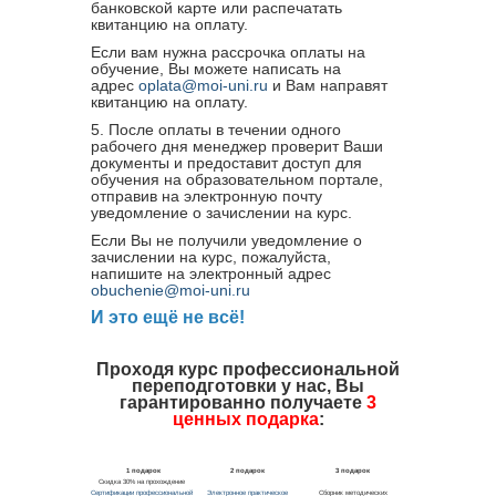
банковской карте или распечатать
квитанцию на оплату.
Если вам нужна рассрочка оплаты на
обучение, Вы можете написать на
адрес
oplata@moi-uni.ru
и Вам направят
квитанцию на оплату.
5. После оплаты в течении одного
рабочего дня менеджер проверит Ваши
документы и предоставит доступ для
обучения на образовательном портале,
отправив на электронную почту
уведомление о зачислении на курс.
Если Вы не получили уведомление о
зачислении на курс, пожалуйста,
напишите на электронный адрес
obuchenie@moi-uni.ru
И это ещё не всё!
Проходя курс профессиональной
переподготовки у нас, Вы
гарантированно получаете
3
ценных подарка
: