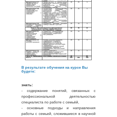
В
результате обучения на курсе Вы
будете:
знать:
- содержание понятий, связанных с
профессиональной деятельностью
специалиста по работе с семьёй,
- основные подходы и направления
работы с семьей, сложившиеся в научной