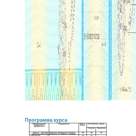
Программа курса