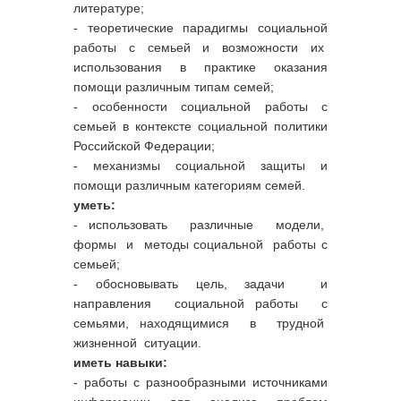
литературе;
- теоретические парадигмы социальной
работы с семьей и возможности их
использования в практике оказания
помощи различным типам семей;
- особенности социальной работы с
семьей в контексте социальной политики
Российской Федерации;
- механизмы социальной защиты и
помощи различным категориям семей.
уметь:
- использовать различные модели,
формы и методы социальной работы с
семьей;
- обосновывать цель, задачи и
направления социальной работы с
семьями, находящимися в трудной
жизненной ситуации.
иметь навыки:
- работы с разнообразными источниками