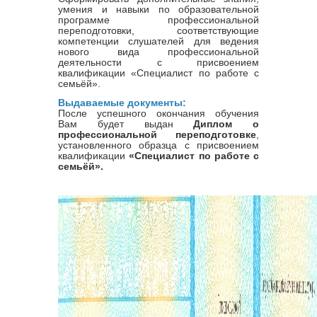
умения и навыки по образовательной
программе профессиональной
переподготовки, соответствующие
компетенции слушателей для ведения
нового вида профессиональной
деятельности с присвоением
квалификации «Специалист по работе с
семьёй».
Выдаваемые документы:
После успешного окончания обучения
Вам будет выдан
Диплом о
профессиональной переподготовке
,
установленного образца с присвоением
квалификации
«Специалист по работе с
семьёй».