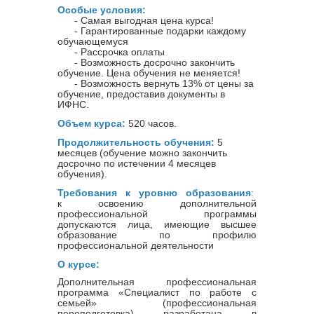
Особые условия:
- Самая выгодная цена курса!
- Гарантированные подарки каждому
обучающемуся
- Рассрочка оплаты
- Возможность досрочно закончить
обучение. Цена обучения не меняется!
- Возможность вернуть 13% от цены за
обучение, предоставив документы в
ИФНС.
Объем курса:
520 часов.
Продолжительность обучения:
5
месяцев (обучение можно закончить
досрочно по истечении 4 месяцев
обучения).
Требования к уровню образования
:
к освоению дополнительной
профессиональной программы
допускаются лица, имеющие
высшее
образование по профилю
профессиональной деятельности
О курсе:
Дополнительная профессиональная
программа «Специалист по работе с
семьей» (профессиональная
переподготовка) разработана в