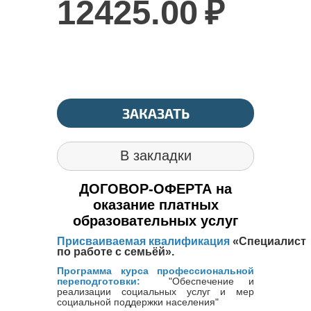
12425.00
₽
ЗАКАЗАТЬ
В закладки
ДОГОВОР-ОФЕРТА на
оказание платных
образовательных услуг
Присваиваемая квалификация
«Специалист
по работе с семьёй».
Программа курса профессиональной
переподготовки:
"Обеспечение и
реализации социальных услуг и мер
социальной поддержки населения"