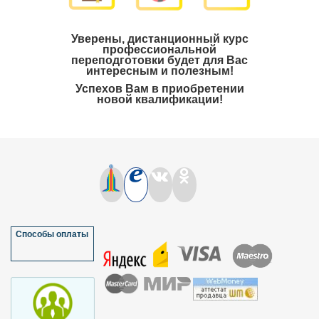
Уверены, дистанционный курс
профессиональной
переподготовки будет для Вас
интересным и полезным!
Успехов Вам в приобретении
новой квалификации!
Способы оплаты