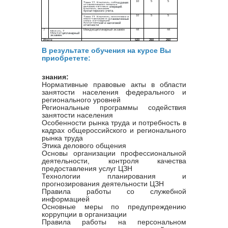
В
результате обучения на курсе Вы
приобретете:
знания:
Нормативные правовые акты в области
занятости населения федерального и
регионального уровней
Региональные программы содействия
занятости населения
Особенности рынка труда и потребность в
кадрах общероссийского и регионального
рынка труда
Этика делового общения
Основы организации профессиональной
деятельности, контроля качества
предоставления услуг ЦЗН
Технологии планирования и
прогнозирования деятельности ЦЗН
Правила работы со служебной
информацией
Основные меры по предупреждению
коррупции в организации
Правила работы на персональном