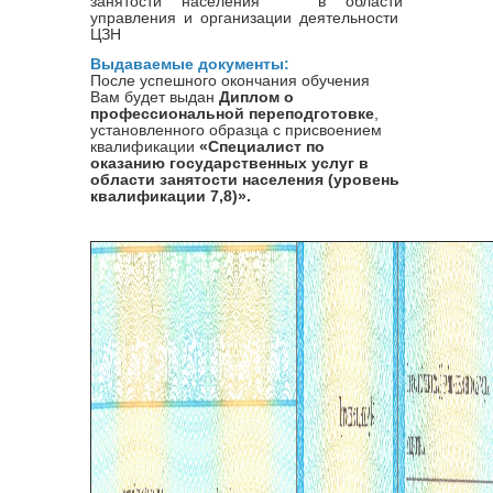
занятости населения в области
управления и организации деятельности
ЦЗН
Выдаваемые документы:
После успешного окончания обучения
Вам будет выдан
Диплом о
профессиональной переподготовке
,
установленного образца с присвоением
квалификации
«Специалист по
оказанию государственных услуг в
области занятости населения (уровень
квалификации 7,8)».