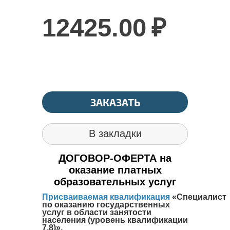
12425.00
₽
ЗАКАЗАТЬ
В закладки
ДОГОВОР-ОФЕРТА на
оказание платных
образовательных услуг
Присваиваемая квалификация
«Специалист
по оказанию государственных
услуг в области занятости
населения (уровень квалификации
7,8)
».