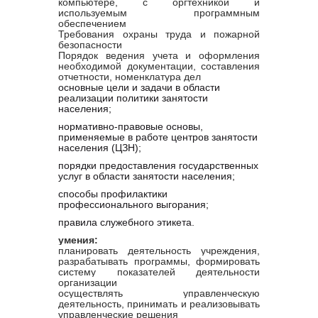
компьютере, с оргтехникой и
используемым программным
обеспечением
Требования охраны труда и пожарной
безопасности
Порядок ведения учета и оформления
необходимой документации, составления
отчетности, номенклатура дел
основные цели и задачи в области
реализации политики занятости
населения;
нормативно-правовые основы,
применяемые в работе центров занятости
населения (ЦЗН);
порядки предоставления государственных
услуг в области занятости населения;
способы профилактики
профессионального выгорания;
правила служебного этикета.
умения:
планировать деятельность учреждения,
разрабатывать программы, формировать
систему показателей деятельности
организации
осуществлять управленческую
деятельность, принимать и реализовывать
управленческие решения