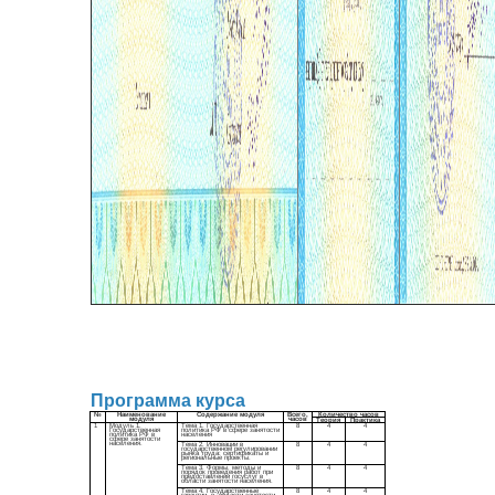
Программа курса