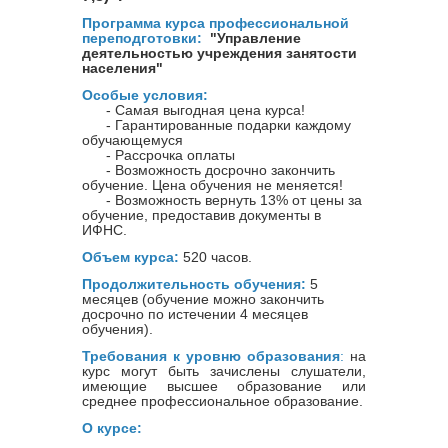
Программа курса профессиональной
переподготовки:
"Управление
деятельностью учреждения занятости
населения"
Особые условия:
- Самая выгодная цена курса!
- Гарантированные подарки каждому
обучающемуся
- Рассрочка оплаты
- Возможность досрочно закончить
обучение. Цена обучения не меняется!
- Возможность вернуть 13% от цены за
обучение, предоставив документы в
ИФНС.
Объем курса:
520 часов.
Продолжительность обучения:
5
месяцев (обучение можно закончить
досрочно по истечении 4 месяцев
обучения).
Требования к уровню образования
:
на
курс могут быть зачислены слушатели,
имеющие высшее образование или
среднее профессиональное образование.
О курсе: