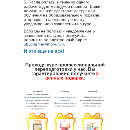
5. После оплаты в течении одного
рабочего дня менеджер проверит Ваши
документы и предоставит доступ для
обучения на образовательном портале,
отправив на электронную почту
уведомление о зачислении на курс.
Если Вы не получили уведомление о
зачислении на курс, пожалуйста,
напишите на электронный адрес
obuchenie@moi-uni.ru
И это ещё не всё!
Проходя курс профессиональной
переподготовки у нас, Вы
гарантированно получаете
3
ценных подарка
: