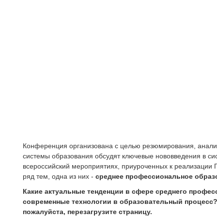
Конференция организована с целью резюмирования, анализа
системы образования обсудят ключевые нововведения в сис
всероссийский мероприятиях, приуроченных к реализации Г
ряд тем, одна из них -
среднее профессиональное образо
Какие актуальные тенденции в сфере среднего профес
современные технологии в образовательный процесс
пожалуйста, перезагрузите страницу.