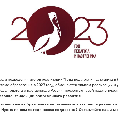
 и подведения итогов реализации "Года педагога и наставника в 
теме образования в 2023 году, обменяются опытом реализации и 
ода педагога и наставника в России, презентуют свой педагогичес
вание: тенденции современного развития.
сионального образования вы замечаете и как они отражаются
?
Нужна ли вам методическая поддержка? Оставляйте ваши мн