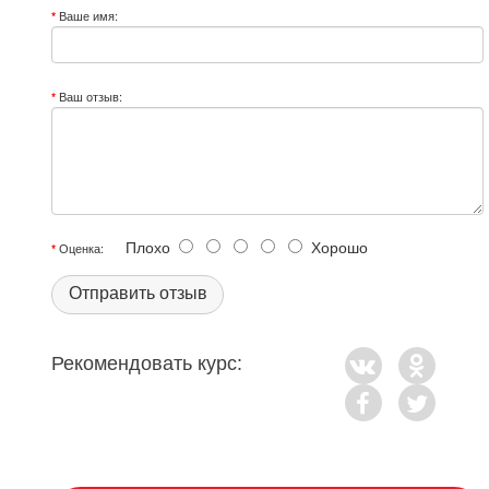
Ваше имя:
Ваш отзыв:
Плохо
Хорошо
Оценка:
Отправить отзыв
Рекомендовать курс: