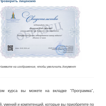
Проверить лицензию
Нажмите на изображение, чтобы увеличить документ
ом курса вы можете на вкладке "Программа",
й, умений и компетенций, которые вы приобретете по