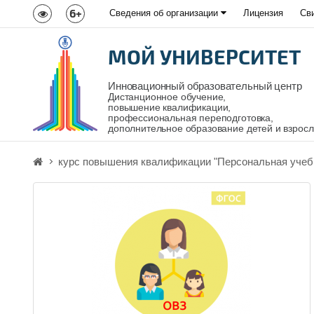
6+
Сведения об организации
Лицензия
Св
МОЙ УНИВЕРСИТЕТ
Инновационный образовательный центр
Дистанционное обучение,
повышение квалификации,
профессиональная переподготовка,
дополнительное образование детей и взрос
курс повышения квалификации "Персональная учебн