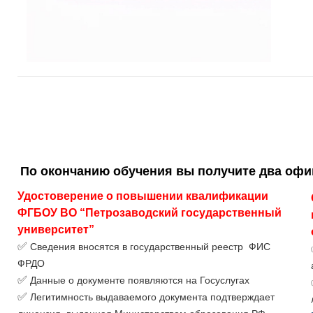
По окончанию обучения вы получите два оф
Удостоверение о повышении квалификации 
ФГБОУ ВО “Петрозаводский государственный 
университет”
✅
Сведения вносятся в государственный реестр ФИС
ФРДО
✅
Данные о документе появляются на Госуслугах
✅
Легитимность выдаваемого документа подтверждает