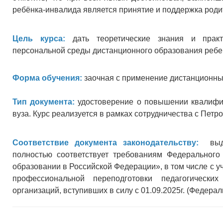
ребёнка-инвалида является принятие и поддержка роди
Цель курса:
дать теоретические знания и практ
персональной среды дистанционного образования ребе
Форма обучения:
заочная с применение дистанционны
Тип документа:
удостоверение о повышении квалифик
вуза. Курс реализуется в рамках сотрудничества с Пет
Соответствие документа законодательству:
выдав
полностью соответствует требованиям Федеральног
образовании в Российской Федерации», в том числе с 
профессиональной переподготовки педагогически
организаций, вступивших в силу с 01.09.2025г. (Федерал