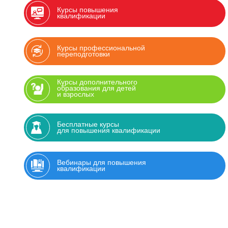
Курсы повышения
квалификации
Курсы профессиональной
переподготовки
Курсы дополнительного
образования для детей
и взрослых
Бесплатные курсы
для повышения квалификации
Вебинары для повышения
квалификации