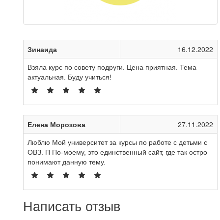
Зинаида
16.12.2022
Взяла курс по совету подруги. Цена приятная. Тема
актуальная. Буду учиться!
Елена Морозова
27.11.2022
Люблю Мой университет за курсы по работе с детьми с
ОВЗ. П По-моему, это единственный сайт, где так остро
понимают данную тему.
Написать отзыв