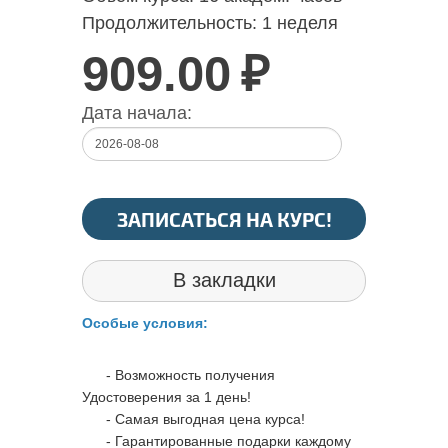
Продолжительность:
1 неделя
909.00
₽
Дата начала:
ЗАПИСАТЬСЯ НА КУРС!
В закладки
Особые условия:
- Возможность получения
Удостоверения за 1 день!
- Самая выгодная цена курса!
- Гарантированные подарки каждому