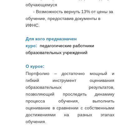
обучающемуся
- Возможность вернуть 13% от цены за
обучение, предоставив документы в
ИФНС.
Для кого предназначен
курс:
педагогические работники
образовательных учреждений
О курсе:
Портфолио – достаточно мощный и
гибкий инструмент оценивания
образовательных результатов,
позволяющий проследить динамику
процесса обучения, выполнить
оценивание в сравнении с собственными
достижениями на разных этапах
обучения.