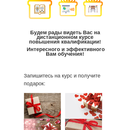
Будем рады видеть Вас на
дистанционном курсе
повышения квалификации!
Интересного и эффективного
Вам обучения!
Запишитесь на курс и получите
подарок: