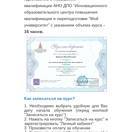
квалификации
АНО ДПО "Инновационного
образовательного центра повышения
квалификации и переподготовки "Мой
университет" с указанием объема курса
-
16 часов.
Как записаться на курс?
1. Необходимо выбрать удобную для Вас
дату начала обучения (перед кнопкой
"Записаться на курс")
2. Нажать на кнопку "Записаться на курс" и
зарегистрировать "Личный кабинет"
3. Произвести оплату за обучение.