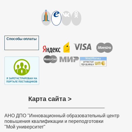
Способы оплаты
Карта сайта >
АНО ДПО "Инновационный образовательный центр
повышения квалификации и переподготовки
"Мой университет"