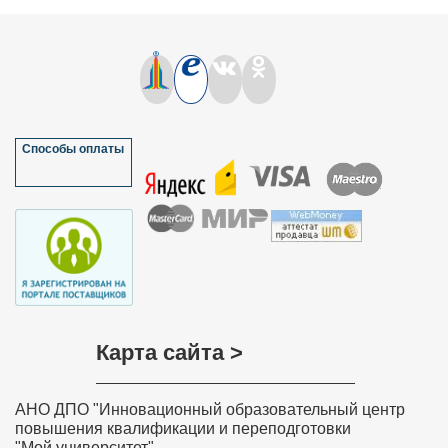
Способы оплаты
Карта сайта >
АНО ДПО "Инновационный образовательный центр
повышения квалификации и переподготовки
"Мой университет"