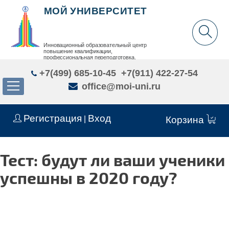
МОЙ УНИВЕРСИТЕТ
Инновационный образовательный центр
повышение квалификации,
профессиональная переподготовка,
дополнительное образование детей и взрослых
+7(499) 685-10-45
+7(911) 422-27-54
office@moi-uni.ru
Регистрация
Вход
|
Корзина
Тест: будут ли ваши ученики
успешны в 2020 году?