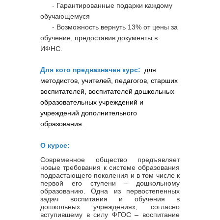
- Гарантированные подарки каждому
обучающемуся
- Возможность вернуть 13% от цены за
обучение, предоставив документы в
ИФНС.
Для кого предназначен курс:
для
методистов, учителей, педагогов, старших
воспитателей, воспитателей дошкольных
образовательных учреждений и
учреждений дополнительного
образования.
О курсе:
Современное общество предъявляет
новые требования к системе образования
подрастающего поколения и в том числе к
первой его ступени – дошкольному
образованию. Одна из первостепенных
задач воспитания и обучения в
дошкольных учреждениях, согласно
вступившему в силу ФГОС – воспитание