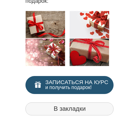
подарок:
ЗАПИСАТЬСЯ НА КУРС
и получить подарок!
В закладки