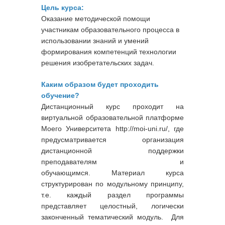
Цель курса:
Оказание методической помощи
участникам образовательного процесса в
использовании знаний и умений
формирования компетенций технологии
решения изобретательских задач.
Каким образом будет проходить
обучение?
Дистанционный курс проходит на
виртуальной образовательной платформе
Моего Университета http://moi-uni.ru/, где
предусматривается организация
дистанционной поддержки
преподавателям и
обучающимся. Материал курса
структурирован по модульному принципу,
т.е. каждый раздел программы
представляет целостный, логически
законченный тематический модуль. Для