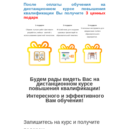
После оплаты обучения на
дистанционном курсе повышения
квалификации Вы получите
3 ценных
подарк
Будем рады видеть Вас на
дистанционном курсе
повышения квалификации!
Интересного и эффективного
Вам обучения!
Запишитесь на курс и получите