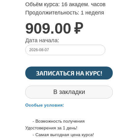
Объём курса:
16 академ. часов
Продолжительность:
1 неделя
909.00
₽
Дата начала:
ЗАПИСАТЬСЯ НА КУРС!
В закладки
Особые условия:
- Возможность получения
Удостоверения за 1 день!
- Самая выгодная цена курса!