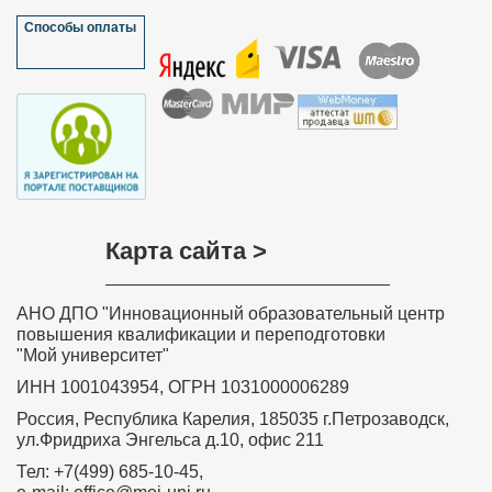
Способы оплаты
Карта сайта >
АНО ДПО "Инновационный образовательный центр
повышения квалификации и переподготовки
"Мой университет"
ИНН 1001043954, ОГРН 1031000006289
Россия, Республика Карелия, 185035 г.Петрозаводск,
ул.Фридриха Энгельса д.10, офис 211
Тел: +7(499) 685-10-45,