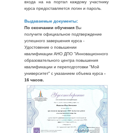
входа на на портал каждому участнику
курса предоставляется логин и пароль.
Выдаваемые документы:
По окончании обучения
Вы
получите официальное подтверждение
успешного завершения курса -
Удостовение о повышении
квалификации
АНО ДПО "Инновационного
образовательного центра повышения
квалификации и переподготовки "Мой
университет" с указанием объема курса
-
16 часов.