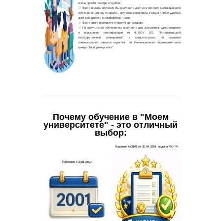
Почему обучение в "Моем
университете" - это отличный
выбор: