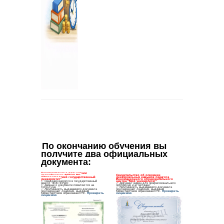
По окончанию обучения вы 
получите два официальных 
документа
: