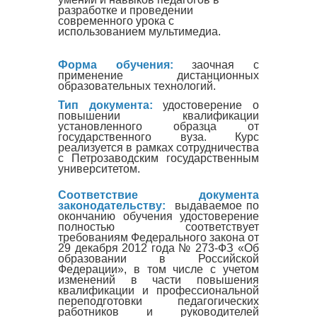
разработке и проведении
современного урока с
использованием мультимедиа.
Форма обучения:
заочная с
применение дистанционных
образовательных технологий.
Тип документа:
удостоверение о
повышении квалификации
установленного образца от
государственного вуза. Курс
реализуется в рамках сотрудничества
с Петрозаводским государственным
университетом.
Соответствие документа
законодательству:
выдаваемое по
окончанию обучения удостоверение
полностью соответствует
требованиям Федерального закона от
29 декабря 2012 года № 273-ФЗ «Об
образовании в Российской
Федерации», в том числе с учетом
изменений в части повышения
квалификации и профессиональной
переподготовки педагогических
работников и руководителей