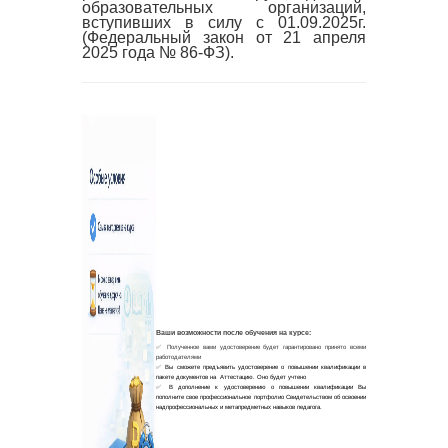
образовательных организаций,
вступивших в силу с 01.09.2025г.
(Федеральный закон от 21 апреля
2025 года № 86-ФЗ).