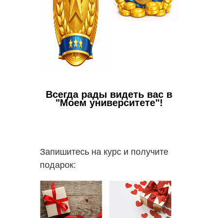
Всегда рады видеть вас в
"Моем университете"!
Запишитесь на курс и получите
подарок: