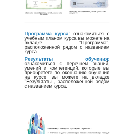
Программа курса:
ознакомиться с
учебным планом курса вы можете на
вкладке "Программа",
расположенной рядом с названием
курса
Результаты обучения:
ознакомиться с перечнем знаний,
умений и компетенций, которые вы
приобретете по окончанию обучения
на курсе, вы можете на вкладке
"Результаты", расположенной рядом
с названием курса.