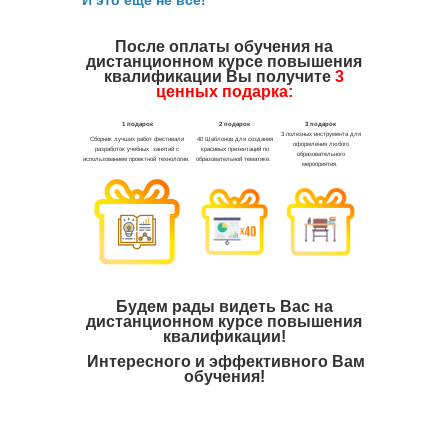
И это ещё не всё!
После оплаты обучения на
дистанционном курсе повышения
квалификации Вы получите
3
ценных подарка:
Будем рады видеть Вас на
дистанционном курсе повышения
квалификации!
Интересного и эффективного Вам
обучения!