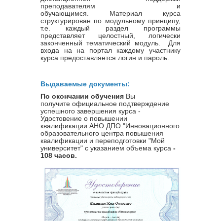
преподавателям и
обучающимся. Материал курса
структурирован по модульному принципу,
т.е. каждый раздел программы
представляет целостный, логически
законченный тематический модуль. Для
входа на на портал каждому участнику
курса предоставляется логин и пароль.
Выдаваемые документы:
По окончании обучения
Вы
получите официальное подтверждение
успешного завершения курса -
Удостовение о повышении
квалификации
АНО ДПО "Инновационного
образовательного центра повышения
квалификации и переподготовки "Мой
университет" с указанием объема курса
-
108 часов.