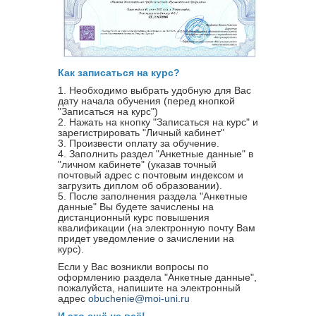
Как записаться на курс?
1. Необходимо выбрать удобную для Вас
дату начала обучения (перед кнопкой
"Записаться на курс")
2. Нажать на кнопку "Записаться на курс" и
зарегистрировать "Личный кабинет"
3. Произвести оплату за обучение.
4. Заполнить раздел "Анкетные данные" в
"личном кабинете" (указав точный
почтовый адрес с почтовым индексом и
загрузить диплом об образовании).
5. После заполнения раздела "Анкетные
данные" Вы будете зачислены на
дистанционный курс повышения
квалификации (на электронную почту Вам
придет уведомление о зачислении на
курс).
Если у Вас возникли вопросы по
оформлению раздела "Анкетные данные",
пожалуйста, напишите на электронный
адрес
obuchenie@moi-uni.ru