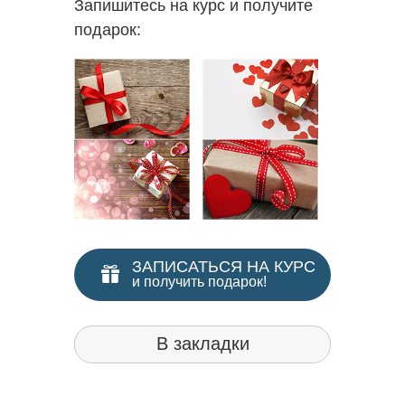
Запишитесь на курс и получите
подарок:
ЗАПИСАТЬСЯ НА КУРС
и получить подарок!
В закладки