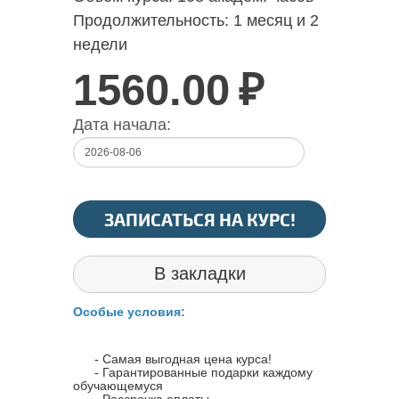
Продолжительность:
1 месяц и 2
недели
1560.00
₽
Дата начала:
ЗАПИСАТЬСЯ НА КУРС!
В закладки
Особые условия:
- Самая выгодная цена курса!
- Гарантированные подарки каждому
обучающемуся
- Рассрочка оплаты