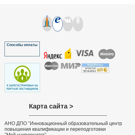
Способы оплаты
Карта сайта >
АНО ДПО "Инновационный образовательный центр
повышения квалификации и переподготовки
"Мой университет"