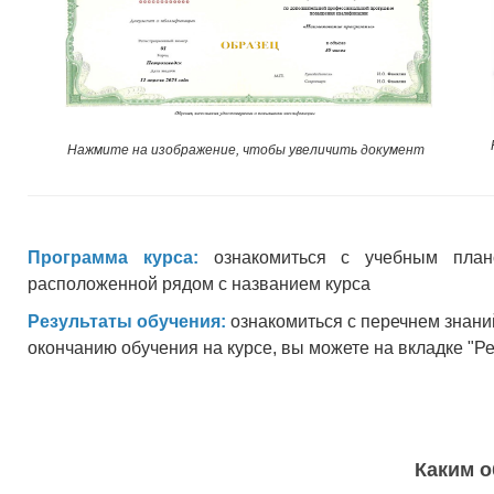
Нажмите на изображение, чтобы увеличить документ
Программа курса:
ознакомиться с учебным план
расположенной рядом с названием курса
Результаты обучения:
ознакомиться с перечнем знани
окончанию обучения на курсе, вы можете на вкладке "Р
Каким о