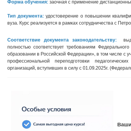
Форма обучения:
заочная с применение дистанционны
Тип документа:
удостоверение о повышении квалифик
вуза. Курс реализуется в рамках сотрудничества с Пет
Соответствие документа законодательству:
выдав
полностью соответствует требованиям Федеральног
образовании в Российской Федерации», в том числе с 
профессиональной переподготовки педагогически
организаций, вступивших в силу с 01.09.2025г. (Федерал
Ваши