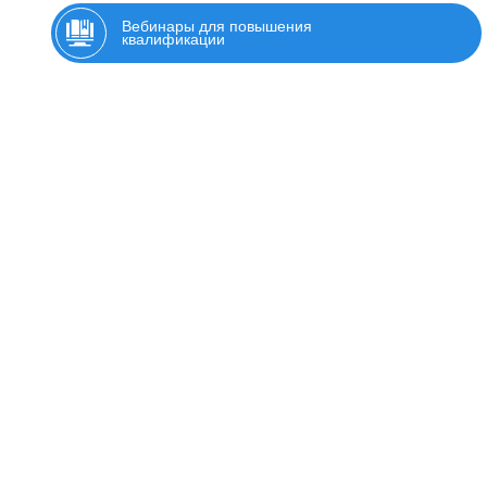
Вебинары для повышения
квалификации