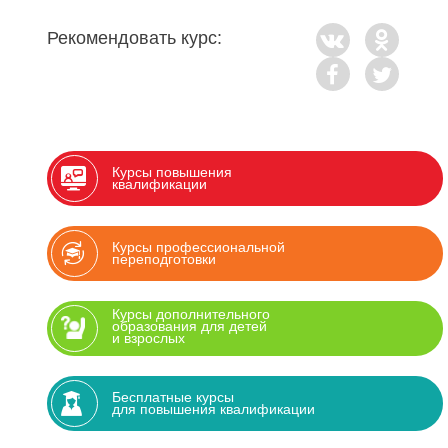
Рекомендовать курс:
Курсы повышения
квалификации
Курсы профессиональной
переподготовки
Курсы дополнительного
образования для детей
и взрослых
Бесплатные курсы
для повышения квалификации