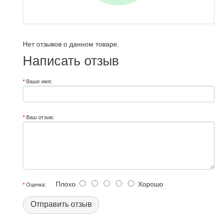
Нет отзывов о данном товаре.
Написать отзыв
Ваше имя:
Ваш отзыв:
Плохо
Хорошо
Оценка:
Отправить отзыв