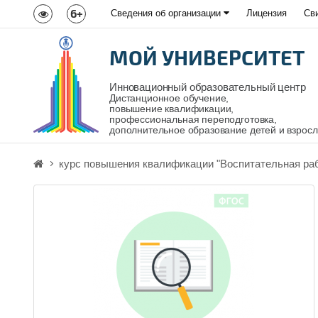
6+
Сведения об организации
Лицензия
Св
МОЙ УНИВЕРСИТЕТ
Инновационный образовательный центр
Дистанционное обучение,
повышение квалификации,
профессиональная переподготовка,
дополнительное образование детей и взрос
курс повышения квалификации "Воспитательная раб