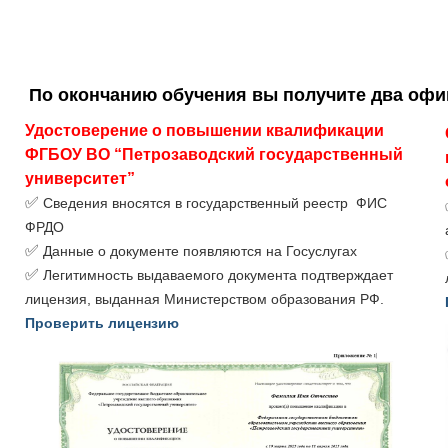
По окончанию обучения вы получите два оф
Удостоверение о повышении квалификации 
ФГБОУ ВО “Петрозаводский государственный 
университет”
✅
Сведения вносятся в государственный реестр ФИС
ФРДО
✅
Данные о документе появляются на Госуслугах
✅
Легитимность выдаваемого документа подтверждает
лицензия, выданная Министерством образования РФ.
Проверить лицензию