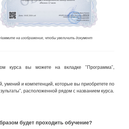
Нажмите на изображение, чтобы увеличить документ
ом курса вы можете на вкладке "Программа",
й, умений и компетенций, которые вы приобретете по
езультаты", расположенной рядом с названием курса.
бразом будет проходить обучение?