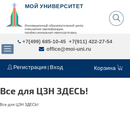
МОЙ УНИВЕРСИТЕТ
Инновационный образовательный центр
повышение квалификации,
профессиональная переподготовка,
дополнительное образование детей и взрослых
+7(499) 685-10-45
+7(911) 422-27-54
office@moi-uni.ru
Регистрация
Вход
|
Корзина
Все для ЦЗН ЗДЕСЬ!
Все для ЦЗН ЗДЕСЬ!