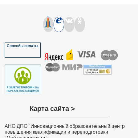
Способы оплаты
Карта сайта >
АНО ДПО "Инновационный образовательный центр
повышения квалификации и переподготовки
"Мой университет"