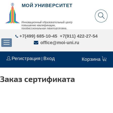
МОЙ УНИВЕРСИТЕТ
Инновационный образовательный центр
повышение квалификации,
профессиональная переподготовка,
дополнительное образование детей и взрослых
+7(499) 685-10-45
+7(911) 422-27-54
office@moi-uni.ru
Регистрация
Вход
|
Корзина
Заказ сертификата