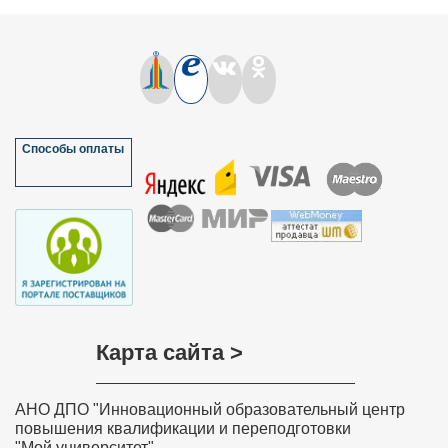
Способы оплаты
Карта сайта >
АНО ДПО "Инновационный образовательный центр
повышения квалификации и переподготовки
"Мой университет"