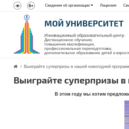
6+
Сведения об организации
Лицензия
Св
МОЙ УНИВЕРСИТЕТ
Инновационный образовательный центр
Дистанционное обучение,
повышение квалификации,
профессиональная переподготовка,
дополнительное образование детей и взрос
Выиграйте суперпризы в нашей новогодней програм
Выиграйте суперпризы в
В этом году мы хотим предложи