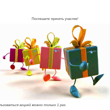
Поспешите принять участие!
льзоваться акцией можно только 1 раз.