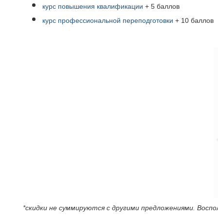
курс повышения квалификации
+ 5 баллов
курс профессиональной переподготовки
+ 10 баллов
*скидки не суммируются с другими предложениями. Воспо