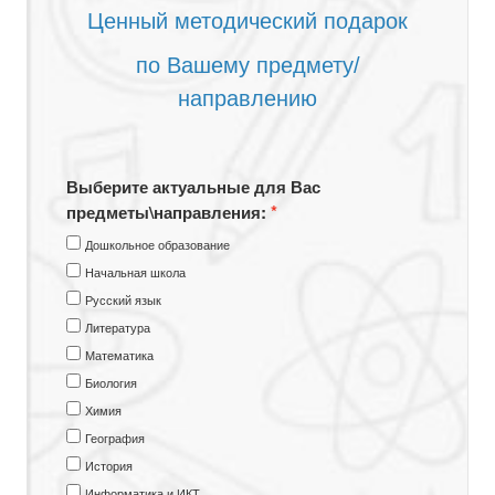
Ценный методический подарок
по Вашему предмету/
направлению
Выберите актуальные для Вас
предметы\направления:
Дошкольное образование
Начальная школа
Русский язык
Литература
Математика
Биология
Химия
География
История
Информатика и ИКТ