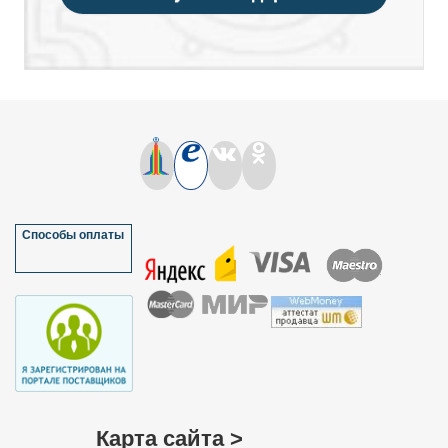
Способы оплаты
Карта сайта >