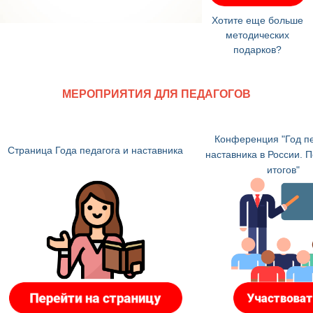
Хотите еще больше
методических
подарков?
МЕРОПРИЯТИЯ ДЛЯ ПЕДАГОГОВ
Конференция "Год пе
Страница Года педагога и наставника
наставника в России. 
итогов"