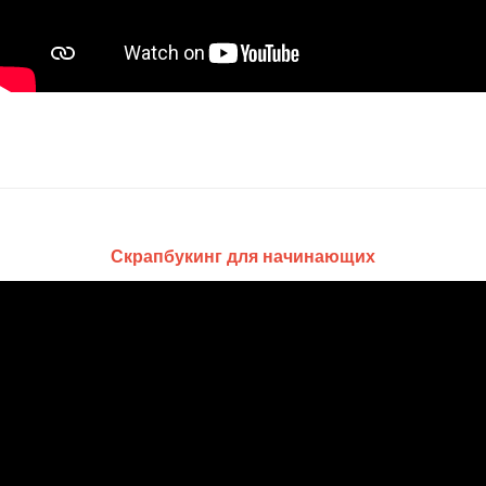
Скрапбукинг для начинающих