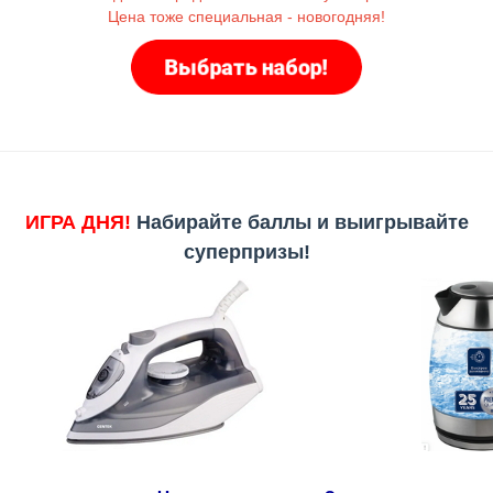
Цена тоже специальная - новогодняя!
ИГРА ДНЯ!
Набирайте баллы и выигрывайте
суперпризы!