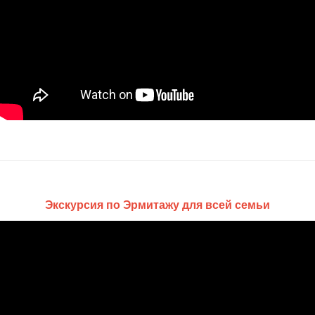
Экскурсия по Эрмитажу для всей семьи