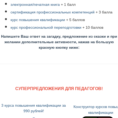
электронная/печатная книга
+ 1 балл
сертификация профессиональных компетенций
+ 3 балла
курс повышения квалификации
+ 5 баллов
курс профессиональной переподготовки
+ 10 баллов
Напишите Ваш ответ на загадку, предложение из сказки и при
желании дополнительные активности, нажав на большую
красную кнопку ниже:
СУПЕРПРЕДЛОЖЕНИЯ ДЛЯ ПЕДАГОГОВ!
3 курса повышения квалификации за
Конструктор курсов пов
990 рублей!
квалификации