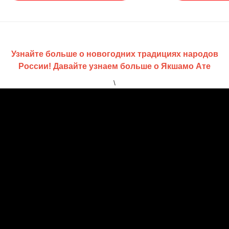
Узнайте больше о новогодних традициях народов
России! Давайте узнаем больше о Якшамо Ате
\