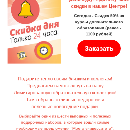
скидки в нашем Центре!
Сегодня - Скидка 50% на
курсы допонительного
образования (ранее -
1100 рублей)
Подарите тепло своим близким и коллегам!
Предлагаем
вам взглянуть на нашу
Лимитированную образовательную коллекцию!
Там собраны отличные н
едорогие и
полезные новогодние подарки.
Выбирайте один из шести выгодных и полезных
подарочных наборов, в которые вошли самые
необходимые предложения "Моего университета".