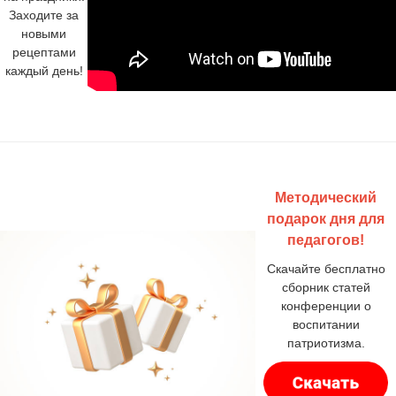
Заходите за
новыми
рецептами
каждый день!
Методический
подарок дня для
педагогов!
Скачайте бесплатно
сборник статей
конференции о
воспитании
патриотизма.