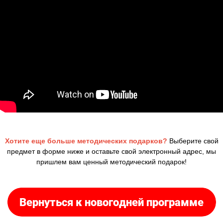
Хотите еще больше методических подарков?
Выберите свой
предмет в форме ниже и оставьте свой электронный адрес, мы
пришлем вам ценный методический подарок!