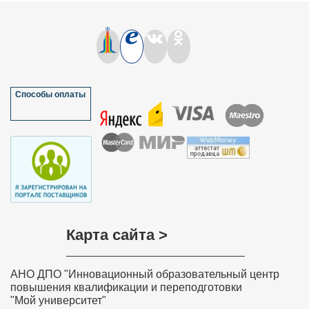
Способы оплаты
Карта сайта >
АНО ДПО "Инновационный образовательный центр
повышения квалификации и переподготовки
"Мой университет"