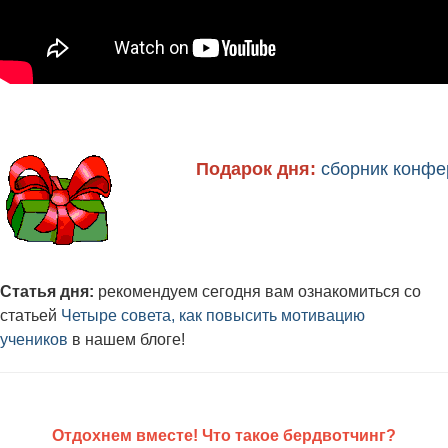
Подарок дня:
сборник конфе
Статья дня:
рекомендуем сегодня вам ознакомиться со
статьей
Четыре совета, как повысить мотивацию
учеников
в нашем блоге!
Отдохнем вместе! Что такое бердвотчинг?