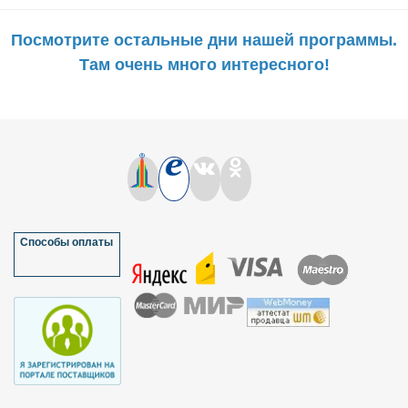
Посмотрите остальные дни нашей программы.
Там очень много интересного!
Способы оплаты