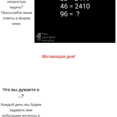
непростую
задачу?
Присылайте ваши
ответы в форму
ниже:
Мотивация дня!
Что вы думаете о
...?
Каждый день мы будем
задавать вам
небольшие вопросы о