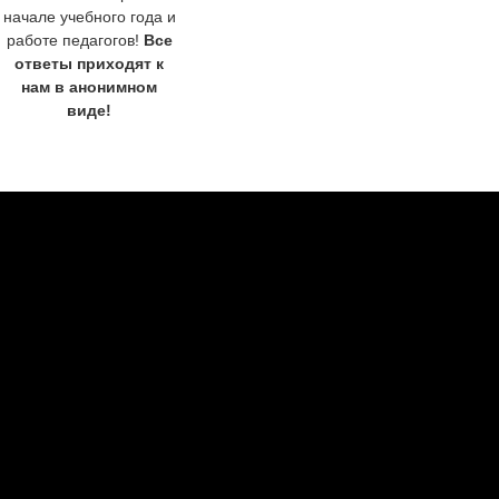
начале учебного года и
работе педагогов!
Все
ответы приходят к
нам в анонимном
виде!