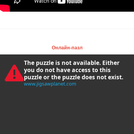
Онлайн-пазл