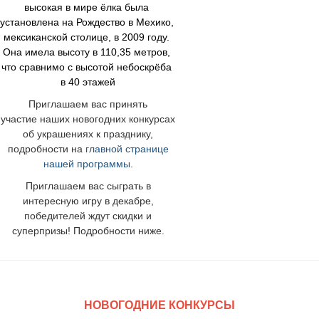
высокая в мире ёлка была 
установлена на Рождество в Мехико, 
мексиканской столице, в 2009 году. 
Она имела высоту в 110,35 метров, 
что сравнимо с высотой небоскрёба 
в 40 этажей
Приглашаем вас принять
участие наших новогодних конкурсах
об украшениях к празднику,
подробности на
главной странице
нашей программы
.
Приглашаем вас сыграть в
интересную игру в декабре,
победителей ждут скидки и
суперпризы! Подробности ниже.
НОВОГОДНИЕ КОНКУРСЫ