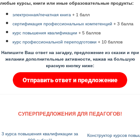
любые курсы, книги или иные образовательные продукты:
электронная/печатная книга
+ 1 балл
сертификация профессиональных компетенций
+ 3 балла
курс повышения квалификации
+ 5 баллов
курс профессиональной переподготовки
+ 10 баллов
Напишите Ваш ответ на загадку, предложение из сказки и при
желании дополнительные активности, нажав на большую
красную кнопку ниже:
СУПЕРПРЕДЛОЖЕНИЯ ДЛЯ ПЕДАГОГОВ!
3 курса повышения квалификации за
Конструктор курсов пов