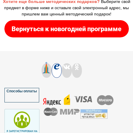
Хотите еще больше методических подарков?
Выберите свой
предмет в форме ниже и оставьте свой электронный адрес, мы
пришлем вам ценный методический подарок!
Способы оплаты