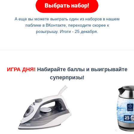
А еще вы можете выиграть один из наборов в нашем
паблике в ВКонтакте, переходите скорее к
розыгрышу. Итоги - 25 декабря.
ИГРА ДНЯ!
Набирайте баллы и выигрывайте
суперпризы!