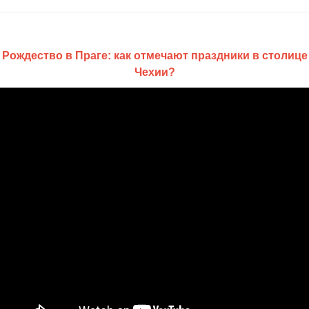
Рождество в Праге: как отмечают праздники в столице
Чехии?