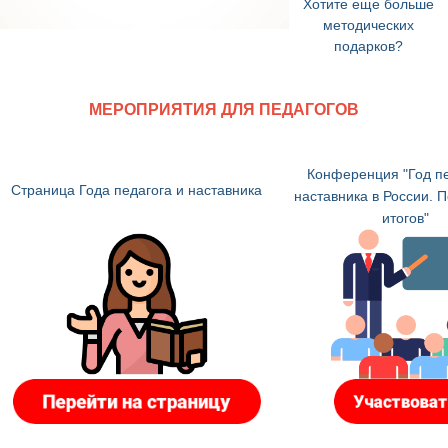
Хотите еще больше
методических
подарков?
МЕРОПРИЯТИЯ ДЛЯ ПЕДАГОГОВ
Конференция "Год пе
Страница Года педагога и наставника
наставника в России. 
итогов"