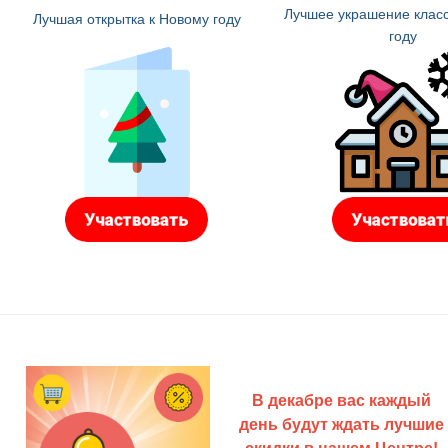
Лучшее украшение класс
Лучшая открытка к Новому году
году
В декабре вас каждый
день будут ждать лучшие