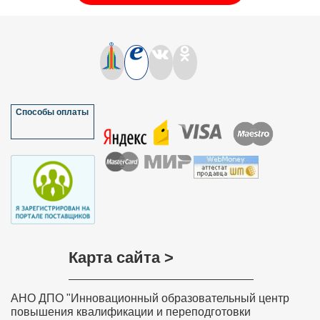
Способы оплаты
Карта сайта >
АНО ДПО "Инновационный образовательный центр
повышения квалификации и переподготовки