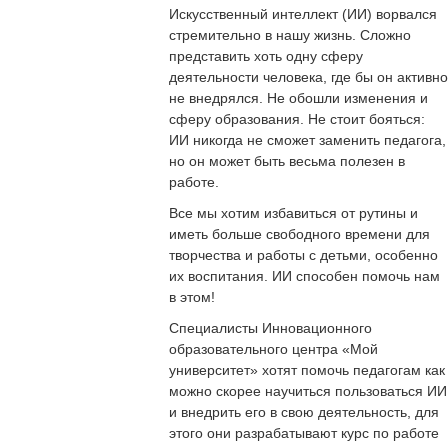
Искусственный интеллект (ИИ) ворвался
стремительно в нашу жизнь. Сложно
представить хоть одну сферу
деятельности человека, где бы он активно
не внедрялся. Не обошли изменения и
сферу образования. Не стоит бояться:
ИИ никогда не сможет заменить педагога,
но он может быть весьма полезен в
работе.
Все мы хотим избавиться от рутины и
иметь больше свободного времени для
творчества и работы с детьми, особенно
их воспитания. ИИ способен помочь нам
в этом!
Специалисты Инновационного
образовательного центра «Мой
университет» хотят помочь педагогам как
можно скорее научиться пользоваться ИИ
и внедрить его в свою деятельность, для
этого они разрабатывают курс по работе