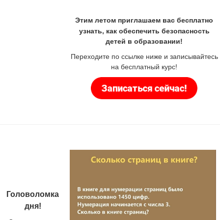
Этим летом приглашаем вас бесплатно
узнать, как обеспечить безопасность
детей в образовании!
Переходите по ссылке ниже и записывайтесь
на бесплатный курс!
Головоломка
дня!