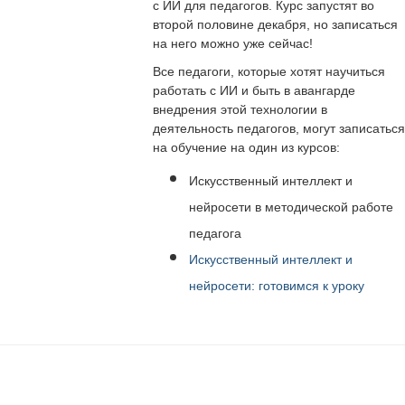
с ИИ для педагогов. Курс запустят во
второй половине декабря, но записаться
на него можно уже сейчас!
Все педагоги, которые хотят научиться
работать с ИИ и быть в авангарде
внедрения этой технологии в
деятельность педагогов, могут записаться
на обучение на один из курсов:
Искусственный интеллект и
нейросети в методической работе
педагога
Искусственный интеллект и
нейросети: готовимся к уроку