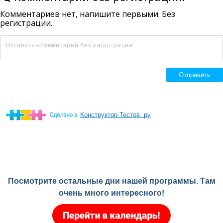
Конструктор Тестов. ру
Посмотрите остальные дни нашей программы. Там
очень много интересного!