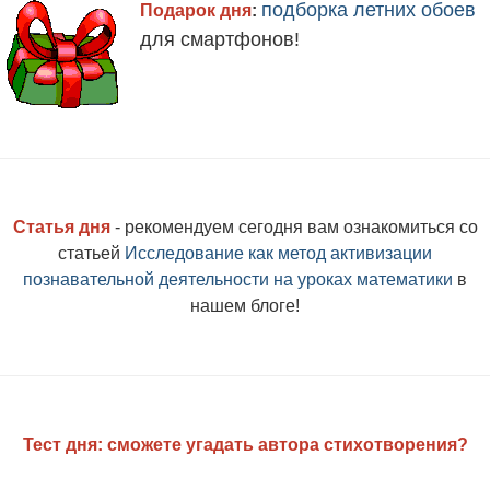
подборка летних обоев
Подарок дня
:
для смартфонов
!
Статья дня
-
рекомендуем сегодня вам ознакомиться со
статьей
Исследование как метод активизации
познавательной деятельности на уроках математики
в
нашем блоге!
Тест дня: сможете угадать автора стихотворения?