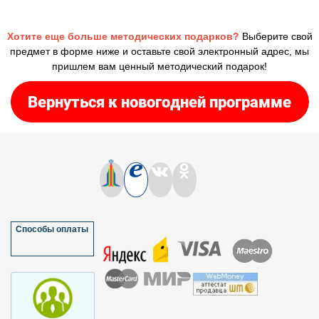
Хотите еще больше методических подарков?
Выберите свой
предмет в форме ниже и оставьте свой электронный адрес, мы
пришлем вам ценный методический подарок!
Способы оплаты