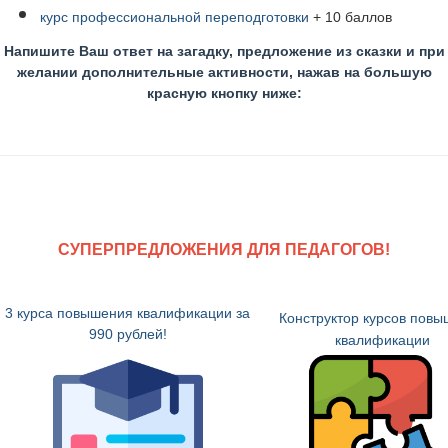
курс профессиональной переподготовки
+ 10 баллов
Напишите Ваш ответ на загадку, предложение из сказки и при
желании дополнительные активности, нажав на большую
красную кнопку ниже:
СУПЕРПРЕДЛОЖЕНИЯ ДЛЯ ПЕДАГОГОВ!
3 курса повышения квалификации за
Конструктор курсов пов
990 рублей!
квалификации