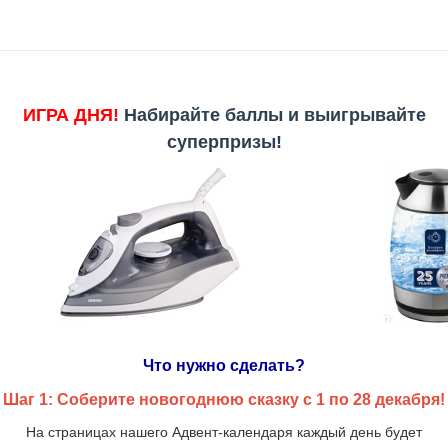
ИГРА ДНЯ!
Набирайте баллы и выигрывайте
суперпризы!
Что нужно сделать?
Шаг 1: Соберите новогоднюю сказку с 1 по 28 декабря!
На страницах нашего Адвент-календаря каждый день будет