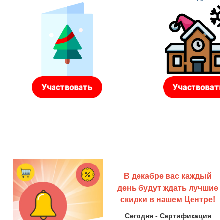
В декабре вас каждый
день будут ждать лучшие
скидки в нашем Центре!
Сегодня - Сертификация