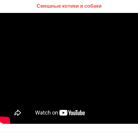
Смешные котики и собаки