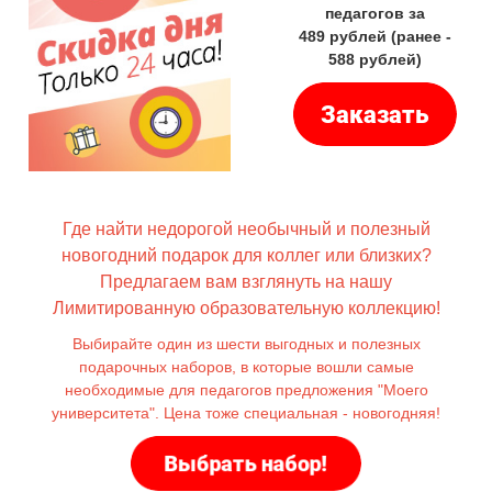
педагогов за
489 рублей (ранее -
588 рублей)
Где найти недорогой необычный и полезный
новогодний подарок для коллег или близких?
Предлагаем вам взглянуть на нашу
Лимитированную образовательную коллекцию!
Выбирайте один из шести выгодных и полезных
подарочных наборов, в которые вошли самые
необходимые для педагогов предложения "Моего
университета". Цена тоже специальная - новогодняя!