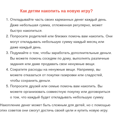
Как детям накопить на новую игру?
Откладывайте часть своих карманных денег каждый день.
Даже небольшая сумма, отложенная регулярно, может
быстро накопиться.
Попросите родителей или близких помочь вам накопить. Они
могут откладывать небольшую сумму каждый месяц или
даже каждый день.
Подумайте о том, чтобы заработать дополнительные деньги.
Вы можете помочь соседям по дому, выполнять различные
задания или даже продавать свои ненужные вещи.
Сократите расходы на ненужные вещи. Например, вы
можете отказаться от покупки газировки или сладостей,
чтобы сохранить деньги.
Попросите друзей или семью помочь вам накопить. Вы
можете организовать совместную покупку или договориться
о том, что каждый будет откладывать небольшую сумму.
Накопление денег может быть сложным для детей, но с помощью
этих советов они смогут достичь своей цели и купить новую игру.