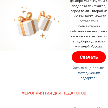
декабре мы выпустим 4
подборки лайфхаков,
перед вами - вторая из
них! Вы также можете
оставлять в
комментариях
собственные лайфхаки
- мы также включим их
в подборки для всех
учителей России.
Хотите еще больше
методических
подарков?
МЕРОПРИЯТИЯ ДЛЯ ПЕДАГОГОВ