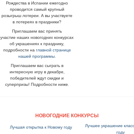
Рождества в Испании ежегодно
проводится самый крупный
розыгрыш лотереи. А вы участвуете
в лотереях в праздники?
Приглашаем вас принять
участие наших новогодних конкурсах
об украшениях к празднику,
подробности на
главной странице
нашей программы
.
Приглашаем вас сыграть в
интересную игру в декабре,
победителей ждут скидки и
суперпризы! Подробности ниже.
НОВОГОДНИЕ КОНКУРСЫ
Лучшее украшение класс
Лучшая открытка к Новому году
году