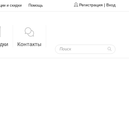
Регистрация
|
Вход
ции и скидки
Помощь
дки
Контакты