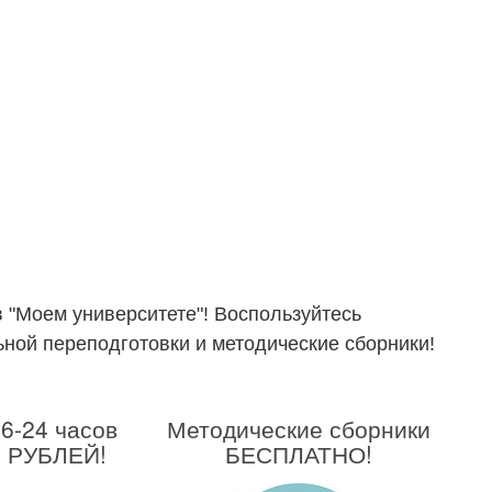
 "Моем университете"! Воспользуйтесь
ой переподготовки и методические сборники!
6-24 часов
Методические сборники
9 РУБЛЕЙ!
БЕСПЛАТНО!