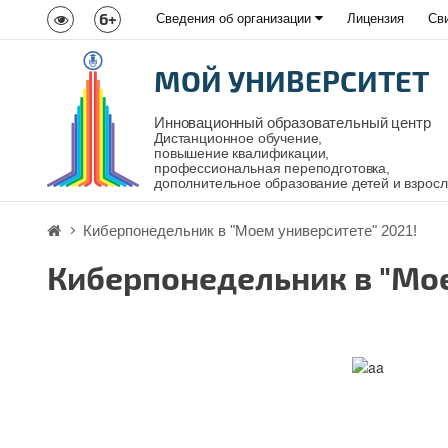
6+
Сведения об организации
Лицензия
Св
МОЙ УНИВЕРСИТЕТ
Инновационный образовательный центр
Дистанционное обучение,
повышение квалификации,
профессиональная переподготовка,
дополнительное образование детей и взрос
Киберпонедельник в "Моем университете" 2021!
Киберпонедельник в "Мое