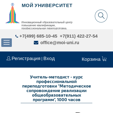
МОЙ УНИВЕРСИТЕТ
Инновационный образовательный центр
повышение квалификации,
профессиональная переподготовка,
дополнительное образование детей и взрослых
+7(499) 685-10-45
+7(911) 422-27-54
office@moi-uni.ru
Регистрация
Вход
|
Корзина
Учитель-методист - курс
профессиональной
переподготовки "Методическое
сопровождение реализации
общеобразовательных
программ", 1000 часов