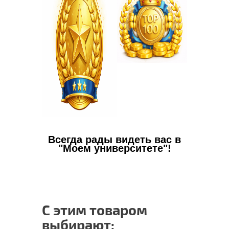
Всегда рады видеть вас в
"Моем университете"!
С этим товаром
выбирают: