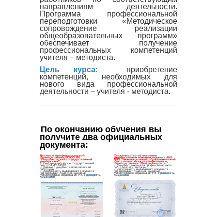
направлениям деятельности.
Программа профессиональной
переподготовки «Методическое
сопровождение реализации
общеобразовательных программ»
обеспечивает получение
профессиональных компетенций
учителя – методиста.
Цель курса:
приобретение
компетенций, необходимых для
нового вида профессиональной
деятельности – учителя - методиста.
По окончанию обучения вы 
получите два официальных 
документа
: