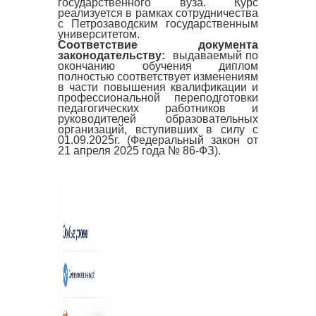
государственного вуза. Курс
реализуется в рамках сотрудничества
с Петрозаводским государственным
университетом.
Соответствие документа
законодательству:
выдаваемый по
окончанию обучения диплом
полностью соответствует изменениям
в части повышения квалификации и
профессиональной переподготовки
педагогических работников и
руководителей образовательных
организаций, вступивших в силу с
01.09.2025г. (Федеральный закон от
21 апреля 2025 года № 86-ФЗ).