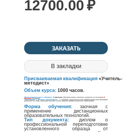
12700.00
₽
ЗАКАЗАТЬ
В закладки
Присваиваемая квалификация
«Учитель-
методист»
Объем курса:
1000 часов.
Форма обучения:
заочная с
применение дистанционных
образовательных технологий.
Тип документа:
диплом о
профессиональной переподготовке
установленного образца от