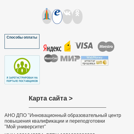
Способы оплаты
Карта сайта >
АНО ДПО "Инновационный образовательный центр
повышения квалификации и переподготовки
"Мой университет"