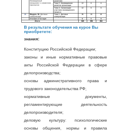
В
результате обучения на курсе Вы
приобретете:
знания:
Конституцию Российской Федерации;
законы и иные нормативные правовые
акты Российской Федерации в сфере
делопроизводства;
основы административного права и
трудового законодательства РФ;
нормативные документы,
регламентирующие деятельность
делопроизводителя;
деловую культуру: психологические
основы общения, нормы и правила