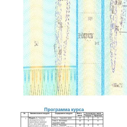
Программа курса