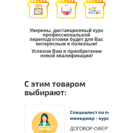
Уверены, дистанционный курс
профессиональной
переподготовки будет для Вас
интересным и полезным!
Успехов Вам в приобретении
новой квалификации!
С этим товаром
выбирают:
Специалист по персоналу, 
менеджер - курс профес..
ДОГОВОР-ОФЕРТА на оказ