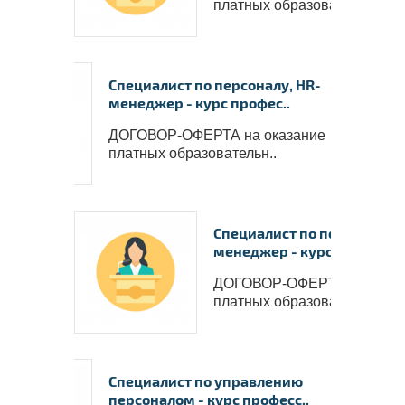
платных образовательн..
Специалист по персоналу, HR-
менеджер - курс профес..
ДОГОВОР-ОФЕРТА на оказание
платных образовательн..
Специалист по персоналу, 
менеджер - курс профес..
ДОГОВОР-ОФЕРТА на оказ
платных образовательн..
Специалист по управлению
персоналом - курс професс..