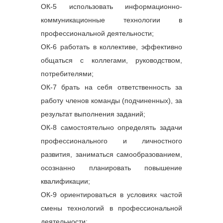
ОК-5 использовать информационно-
коммуникационные технологии в
профессиональной деятельности;
ОК-6 работать в коллективе, эффективно
общаться с коллегами, руководством,
потребителями;
ОК-7 брать на себя ответственность за
работу членов команды (подчиненных), за
результат выполнения заданий;
ОК-8 самостоятельно определять задачи
профессионального и личностного
развития, заниматься самообразованием,
осознанно планировать повышение
квалификации;
ОК-9 ориентироваться в условиях частой
смены технологий в профессиональной
деятельности;