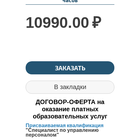
10990.00
₽
ЗАКАЗАТЬ
В закладки
ДОГОВОР-ОФЕРТА на
оказание платных
образовательных услуг
Присваиваемая квалификация
"
Специалист по управлению
персоналом"