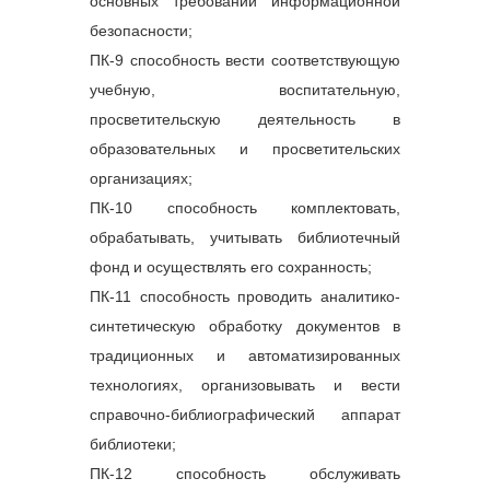
основных требований информационной
безопасности;
ПК-9 способность вести соответствующую
учебную, воспитательную,
просветительскую деятельность в
образовательных и просветительских
организациях;
ПК-10 способность комплектовать,
обрабатывать, учитывать библиотечный
фонд и осуществлять его сохранность;
ПК-11 способность проводить аналитико-
синтетическую обработку документов в
традиционных и автоматизированных
технологиях, организовывать и вести
справочно-библиографический аппарат
библиотеки;
ПК-12 способность обслуживать