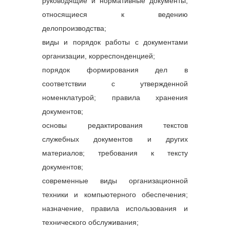
руководящие и нормативные документы,
относящиеся к ведению
делопроизводства;
виды и порядок работы с документами
организации, корреспонденцией;
порядок формирования дел в
соответствии с утвержденной
номенклатурой; правила хранения
документов;
основы редактирования текстов
служебных документов и других
материалов; требования к тексту
документов;
современные виды организационной
техники и компьютерного обеспечения;
назначение, правила использования и
технического обслуживания;