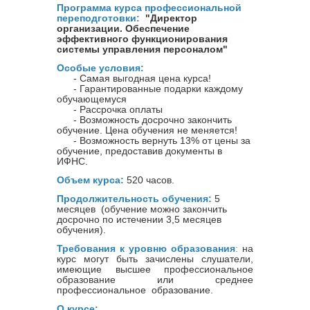
Программа курса профессиональной
переподготовки:
"Директор
организации. Обеспечение
эффективного функционирования
системы управления персоналом"
Особые условия:
- Самая выгодная цена курса!
- Гарантированные подарки каждому
обучающемуся
- Рассрочка оплаты
- Возможность досрочно закончить
обучение. Цена обучения не меняется!
- Возможность вернуть 13% от цены за
обучение, предоставив документы в
ИФНС.
Объем курса:
520 часов.
Продолжительность обучения:
5
месяцев (обучение можно закончить
досрочно по истечении 3,5 месяцев
обучения).
Требования к уровню образования
:
на
курс могут быть зачислены слушатели,
имеющие высшее профессиональное
образование или среднее
профессиональное
образование.
О курсе: