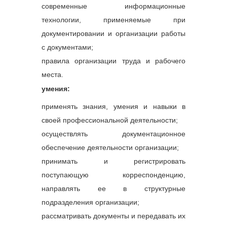
современные информационные
технологии, применяемые при
документировании и организации работы
с документами;
правила организации труда и рабочего
места.
умения:
применять знания, умения и навыки в
своей профессиональной деятельности;
осуществлять документационное
обеспечение деятельности организации;
принимать и регистрировать
поступающую корреспонденцию,
направлять ее в структурные
подразделения организации;
рассматривать документы и передавать их