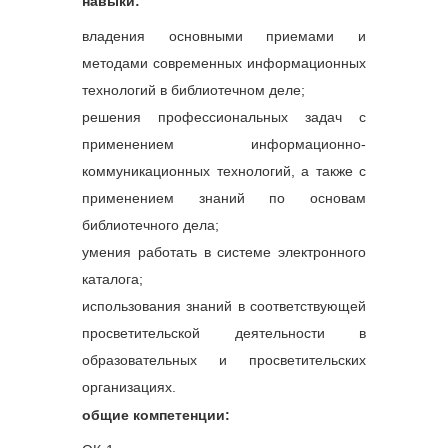
навыки:
владения основными приемами и
методами современных информационных
технологий в библиотечном деле;
решения профессиональных задач с
применением информационно-
коммуникационных технологий, а также с
применением знаний по основам
библиотечного дела;
умения работать в системе электронного
каталога;
использования знаний в соответствующей
просветительской деятельности в
образовательных и просветительских
организациях.
общие компетенции: