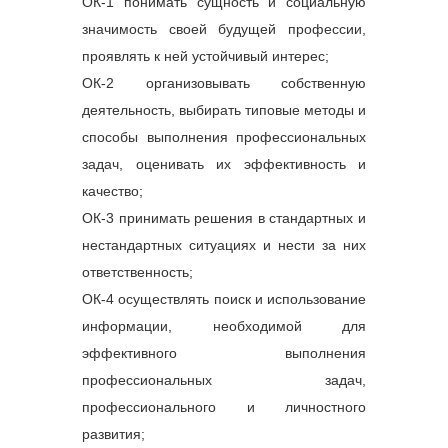
ОК-1 понимать сущность и социальную
значимость своей будущей профессии,
проявлять к ней устойчивый интерес;
ОК-2 организовывать собственную
деятельность, выбирать типовые методы и
способы выполнения профессиональных
задач, оценивать их эффективность и
качество;
ОК-3 принимать решения в стандартных и
нестандартных ситуациях и нести за них
ответственность;
ОК-4 осуществлять поиск и использование
информации, необходимой для
эффективного выполнения
профессиональных задач,
профессионального и личностного
развития;