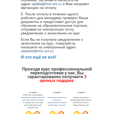
адрес
oplata@moi-uni.ru
и Вам направят
квитанцию на оплату.
5. После оплаты в течении одного
рабочего дня менеджер проверит Ваши
документы и предоставит доступ для
обучения на образовательном портале,
отправив на электронную почту
уведомление о зачислении на курс.
Если Вы не получили уведомление о
зачислении на курс, пожалуйста,
напишите на электронный адрес
zadanie@moi-uni.ru
И это ещё не всё!
Проходя курс профессиональной
переподготовки у нас, Вы
гарантированно получаете
3
ценных подарка
: