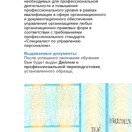
необходимых для профессиональной 
деятельности и повышения 
профессионального уровня в рамках 
квалификации в сфере организационного 
и документационного обеспечения 
управления организациями любых 
организационно-правовых форм в 
соответствии с требованиями 
профессионального стандарта 
«Специалист по управлению 
персоналом». 
Выдаваемые документы:
После успешного окончания обучения
Вам будет выдан
Диплом о
профессиональной переподготовке
,
установленного образца
.