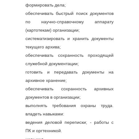
формировать дела;
обеспечивать быстрый поиск документов
по научно-справочному аппарату
(картотекам) организации;
систематизировать и хранить документы
текущего архива;
обеспечивать сохранность проходящей
служебной документации;
готовить и передавать документы на
архивное хранение;
обеспечивать сохранность архивных
документов в организации;
выполнять требования охраны труда.
владеть навыками:
ведения деловой переписки; - работы с
ПК и оргтехникой.