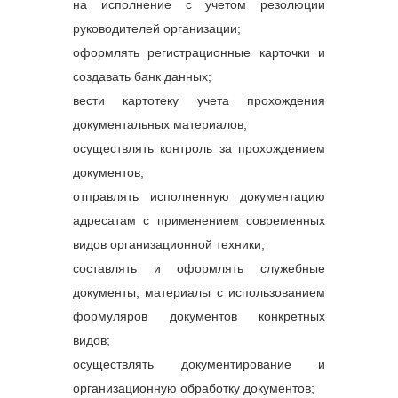
на исполнение с учетом резолюции
руководителей организации;
оформлять регистрационные карточки и
создавать банк данных;
вести картотеку учета прохождения
документальных материалов;
осуществлять контроль за прохождением
документов;
отправлять исполненную документацию
адресатам с применением современных
видов организационной техники;
составлять и оформлять служебные
документы, материалы с использованием
формуляров документов конкретных
видов;
осуществлять документирование и
организационную обработку документов;