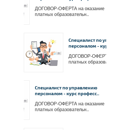
ДОГОВОР-ОФЕРТА на оказание
платных образовательн..
Специалист по управлени
персоналом - курс професс
ДОГОВОР-ОФЕРТА на оказ
платных образовательн..
Специалист по управлению
персоналом - курс професс..
ДОГОВОР-ОФЕРТА на оказание
платных образовательн..