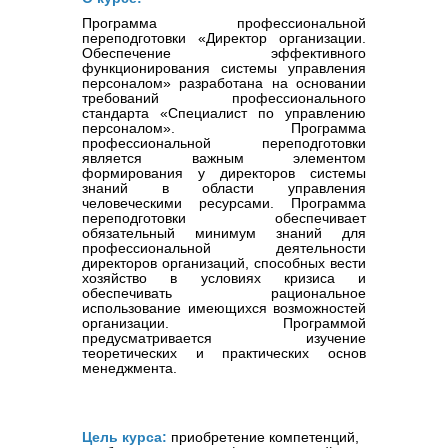
Программа профессиональной 
переподготовки «Директор организации. 
Обеспечение эффективного 
функционирования системы управления 
персоналом» разработана на основании 
требований профессионального 
стандарта «Специалист по управлению 
персоналом». Программа 
профессиональной переподготовки 
является важным элементом 
формирования у директоров системы 
знаний в области управления 
человеческими ресурсами. Программа 
переподготовки обеспечивает 
обязательный минимум знаний для 
профессиональной деятельности 
директоров организаций, способных вести 
хозяйство в условиях кризиса и 
обеспечивать рациональное 
использование имеющихся возможностей 
организации. Программой 
предусматривается изучение 
теоретических и практических основ 
менеджмента.
Цель курса:
приобретение компетенций, 