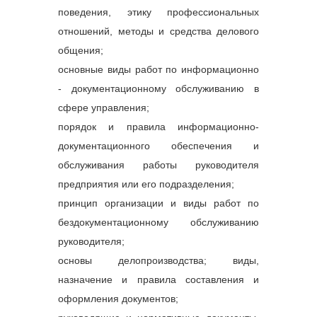
поведения, этику профессиональных
отношений, методы и средства делового
общения;
основные виды работ по информационно
- документационному обслуживанию в
сфере управления;
порядок и правила информационно-
документационного обеспечения и
обслуживания работы руководителя
предприятия или его подразделения;
принцип организации и виды работ по
бездокументационному обслуживанию
руководителя;
основы делопроизводства; виды,
назначение и правила составления и
оформления документов;