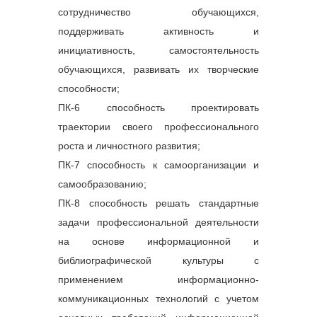
сотрудничество обучающихся,
поддерживать активность и
инициативность, самостоятельность
обучающихся, развивать их творческие
способности;
ПК-6 способность проектировать
траектории своего профессионального
роста и личностного развития;
ПК-7 способность к самоорганизации и
самообразованию;
ПК-8 способность решать стандартные
задачи профессиональной деятельности
на основе информационной и
библиографической культуры с
применением информационно-
коммуникационных технологий с учетом