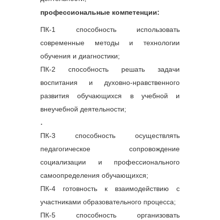
профессиональные компетенции:
ПК-1 способность использовать
современные методы и технологии
обучения и диагностики;
ПК-2 способность решать задачи
воспитания и духовно-нравственного
развития обучающихся в учебной и
внеучебной деятельности;
.
ПК-3 способность осуществлять
педагогическое сопровождение
социализации и профессионального
самоопределения обучающихся;
ПК-4 готовность к взаимодействию с
участниками образовательного процесса;
ПК-5 способность организовать