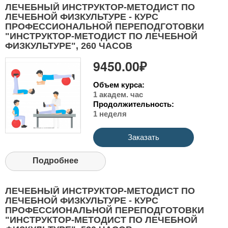
ЛЕЧЕБНЫЙ ИНСТРУКТОР-МЕТОДИСТ ПО
ЛЕЧЕБНОЙ ФИЗКУЛЬТУРЕ - КУРС
ПРОФЕССИОНАЛЬНОЙ ПЕРЕПОДГОТОВКИ
"ИНСТРУКТОР-МЕТОДИСТ ПО ЛЕЧЕБНОЙ
ФИЗКУЛЬТУРЕ", 260 ЧАСОВ
9450.00₽
Объем курса:
1 академ. час
Продолжительность:
1 неделя
Заказать
Подробнее
ЛЕЧЕБНЫЙ ИНСТРУКТОР-МЕТОДИСТ ПО
ЛЕЧЕБНОЙ ФИЗКУЛЬТУРЕ - КУРС
ПРОФЕССИОНАЛЬНОЙ ПЕРЕПОДГОТОВКИ
"ИНСТРУКТОР-МЕТОДИСТ ПО ЛЕЧЕБНОЙ