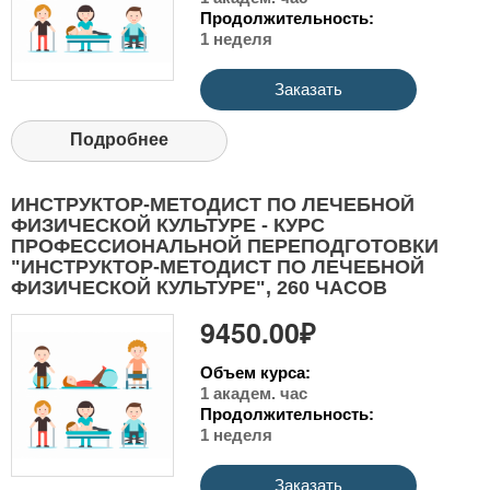
Продолжительность:
1 неделя
Заказать
Подробнее
ИНСТРУКТОР-МЕТОДИСТ ПО ЛЕЧЕБНОЙ
ФИЗИЧЕСКОЙ КУЛЬТУРЕ - КУРС
ПРОФЕССИОНАЛЬНОЙ ПЕРЕПОДГОТОВКИ
"ИНСТРУКТОР-МЕТОДИСТ ПО ЛЕЧЕБНОЙ
ФИЗИЧЕСКОЙ КУЛЬТУРЕ", 260 ЧАСОВ
9450.00₽
Объем курса:
1 академ. час
Продолжительность:
1 неделя
Заказать