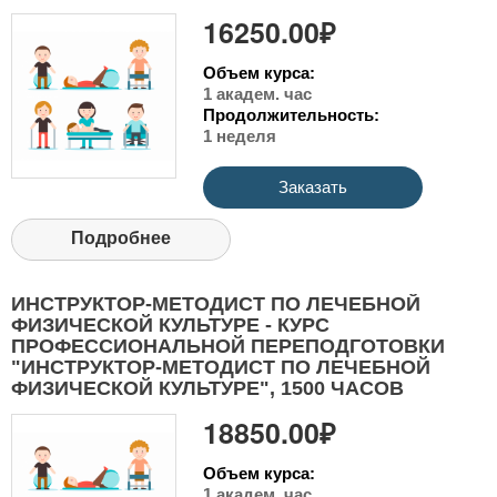
16250.00₽
Объем курса:
1 академ. час
Продолжительность:
1 неделя
Заказать
Подробнее
ИНСТРУКТОР-МЕТОДИСТ ПО ЛЕЧЕБНОЙ
ФИЗИЧЕСКОЙ КУЛЬТУРЕ - КУРС
ПРОФЕССИОНАЛЬНОЙ ПЕРЕПОДГОТОВКИ
"ИНСТРУКТОР-МЕТОДИСТ ПО ЛЕЧЕБНОЙ
ФИЗИЧЕСКОЙ КУЛЬТУРЕ", 1500 ЧАСОВ
18850.00₽
Объем курса:
1 академ. час