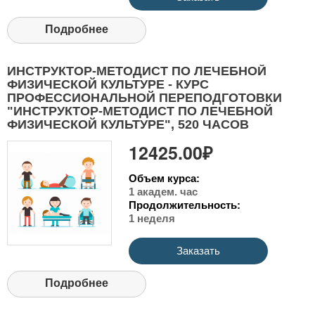
Подробнее
ИНСТРУКТОР-МЕТОДИСТ ПО ЛЕЧЕБНОЙ
ФИЗИЧЕСКОЙ КУЛЬТУРЕ - КУРС
ПРОФЕССИОНАЛЬНОЙ ПЕРЕПОДГОТОВКИ
"ИНСТРУКТОР-МЕТОДИСТ ПО ЛЕЧЕБНОЙ
ФИЗИЧЕСКОЙ КУЛЬТУРЕ", 520 ЧАСОВ
12425.00₽
Объем курса:
1 академ. час
Продолжительность:
1 неделя
Заказать
Подробнее