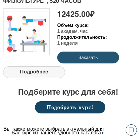
ФИЗКУЛЬТУРЕ", 520 ЧАСОВ
12425.00₽
Объем курса:
1 академ. час
Продолжительность:
1 неделя
Заказать
Подробнее
Подберите курс для себя!
Подобрать курс!
Вы также можете выбрать актуальный для
Вас курс из нашего удобного каталога