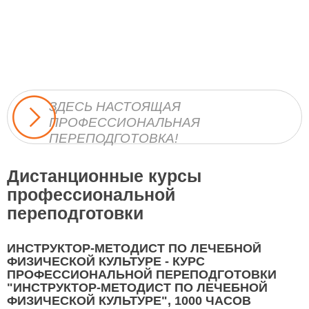
ЗДЕСЬ НАСТОЯЩАЯ
ПРОФЕССИОНАЛЬНАЯ
ПЕРЕПОДГОТОВКА!
Дистанционные курсы
профессиональной
переподготовки
ИНСТРУКТОР-МЕТОДИСТ ПО ЛЕЧЕБНОЙ
ФИЗИЧЕСКОЙ КУЛЬТУРЕ - КУРС
ПРОФЕССИОНАЛЬНОЙ ПЕРЕПОДГОТОВКИ
"ИНСТРУКТОР-МЕТОДИСТ ПО ЛЕЧЕБНОЙ
ФИЗИЧЕСКОЙ КУЛЬТУРЕ", 1000 ЧАСОВ