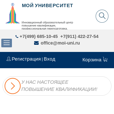
МОЙ УНИВЕРСИТЕТ
Инновационный образовательный центр
повышение квалификации,
профессиональная переподготовка,
дополнительное образование детей и взрослых
+7(499) 685-10-45
+7(911) 422-27-54
office@moi-uni.ru
Регистрация
Вход
|
Корзина
У НАС НАСТОЯЩЕЕ
ПОВЫШЕНИЕ КВАЛИФИКАЦИИ!