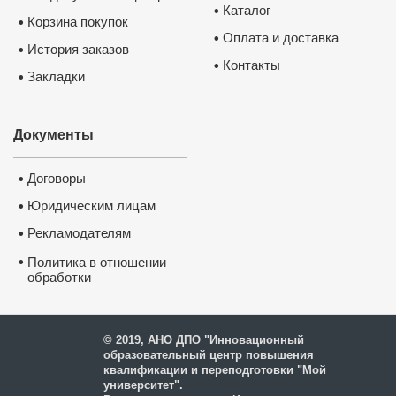
Каталог
•
Корзина покупок
•
Оплата и доставка
•
История заказов
•
Контакты
•
Закладки
•
Документы
Договоры
•
Юридическим лицам
•
Рекламодателям
•
•
Политика в отношении
обработки
и защиты персональных
данных
© 2019, АНО ДПО "Инновационный
образовательный центр повышения
квалификации и переподготовки "Мой
университет".