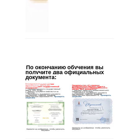
По окончанию обучения вы 
получите два официальных 
документа
: