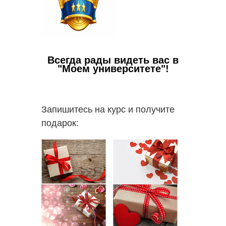
Всегда рады видеть вас в
"Моем университете"!
Запишитесь на курс и получите
подарок: