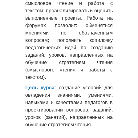
смысловое чтение и работа с
текстом; проанализировать и оценить
выполненные проекты. Работа на
форумах позволит: обменяться
мнениями по обозначенным
вопросам; пополнить копилочку
педагогических идей по созданию
заданий, уроков, направленных на
обучение стратегиям чтения
(смыслового чтения и работы с
текстом).
Цель курса:
создание условий для
овладения знаниями, умениями,
навыками и качествами педагогов в
проектировании вопросов, заданий,
уроков (занятий), направленных на
обучение стратегиям чтения.