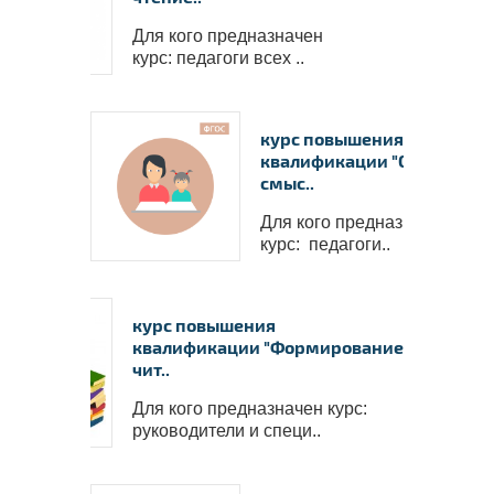
Для кого предназначен
курс: педагоги всех ..
курс повышения
квалификации "Организац
смыс..
Для кого предназначен
курс: педагоги..
курс повышения
квалификации "Формирование
чит..
Для кого предназначен курс:
руководители и специ..