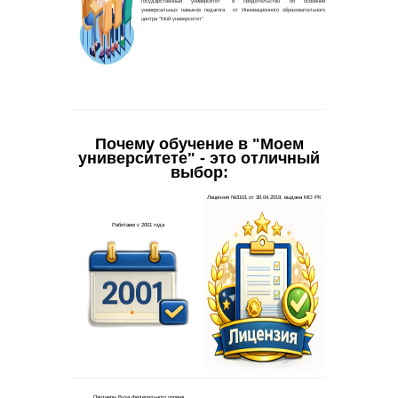
Почему обучение в "Моем
университете" - это отличный
выбор: