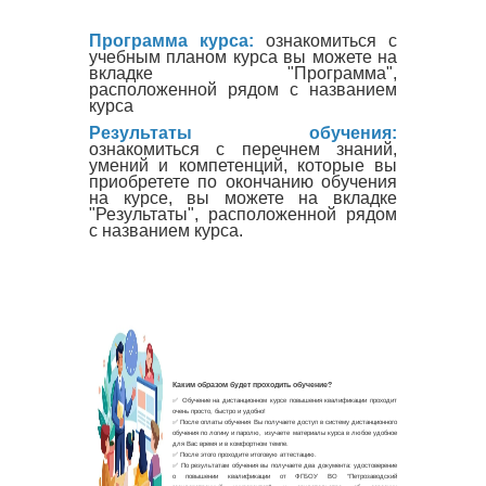
Программа курса:
ознакомиться с
учебным планом курса вы можете на
вкладке "Программа",
расположенной рядом с названием
курса
Результаты обучения:
ознакомиться с перечнем знаний,
умений и компетенций, которые вы
приобретете по окончанию обучения
на курсе, вы можете на вкладке
"Результаты", расположенной рядом
с названием курса.