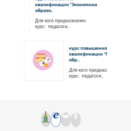
квалификации "Экономика
образо..
Для кого предназначен
курс: педагоги..
курс повышения
квалификации "Менеджме
обр..
Для кого предназначен
курс: педагоги..