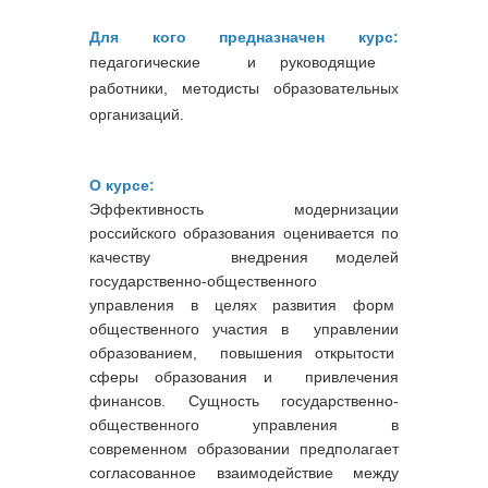
Для кого предназначен курс:
педагогические и руководящие
работники, методисты образовательных
организаций.
О курсе:
Эффективность модернизации
российского образования оценивается по
качеству внедрения моделей
государственно-общественного
управления в целях развития форм
общественного участия в управлении
образованием, повышения открытости
сферы образования и привлечения
финансов. Сущность государственно-
общественного управления в
современном образовании предполагает
согласованное взаимодействие между