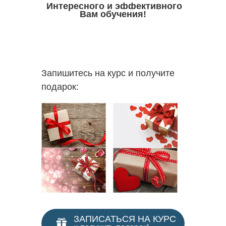
Интересного и эффективного
Вам обучения!
Запишитесь на курс и получите
подарок:
ЗАПИСАТЬСЯ НА КУРС