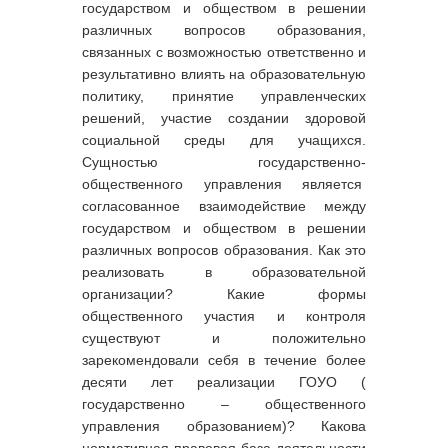
государством и обществом в решении
различных вопросов образования,
связанных с возможностью ответственно и
результативно влиять на образовательную
политику, принятие управленческих
решений, участие создании здоровой
социальной среды для учащихся.
Сущностью государственно-
общественного управления является
согласованное взаимодействие между
государством и обществом в решении
различных вопросов образования. Как это
реализовать в образовательной
организации? Какие формы
общественного участия и контроля
существуют и положительно
зарекомендовали себя в течение более
десяти лет реализации ГОУО (
государственно – общественного
управления образованием)? Какова
нормативная правовая база деятельности