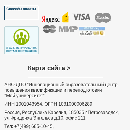
Способы оплаты
Карта сайта >
АНО ДПО "Инновационный образовательный центр
повышения квалификации и переподготовки
"Мой университет"
ИНН 1001043954, ОГРН 1031000006289
Россия, Республика Карелия, 185035 г.Петрозаводск,
ул.Фридриха Энгельса д.10, офис 211
Тел: +7(499) 685-10-45,