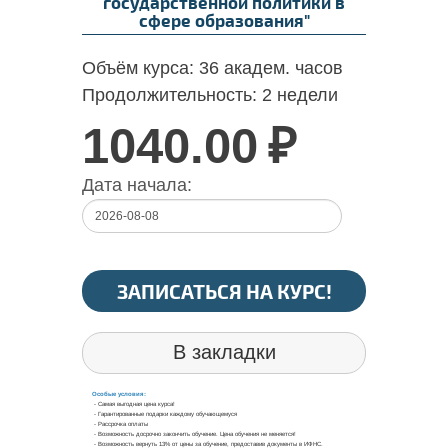
государственной политики в
сфере образования"
Объём курса:
36 академ. часов
Продолжительность:
2 недели
1040.00
₽
Дата начала:
ЗАПИСАТЬСЯ НА КУРС!
В закладки