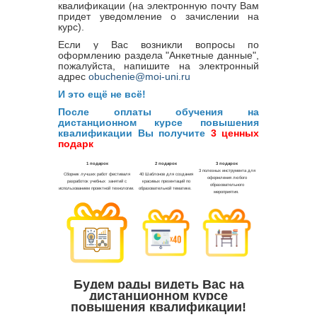
квалификации (на электронную почту Вам
придет уведомление о зачислении на
курс).
Если у Вас возникли вопросы по
оформлению раздела "Анкетные данные",
пожалуйста, напишите на электронный
адрес
obuchenie@moi-uni.ru
И это ещё не всё!
После оплаты обучения на
дистанционном курсе повышения
квалификации Вы получите
3 ценных
подарк
Будем рады видеть Вас на
дистанционном курсе
повышения квалификации!