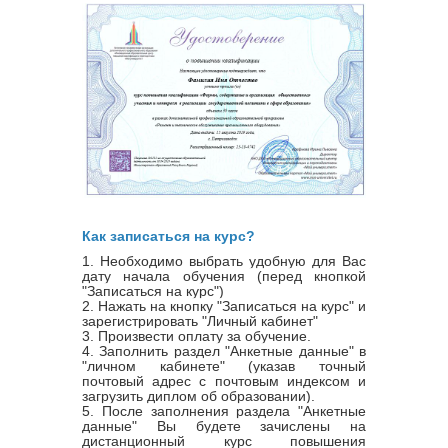
Как записаться на курс?
1. Необходимо выбрать удобную для Вас
дату начала обучения (перед кнопкой
"Записаться на курс")
2. Нажать на кнопку "Записаться на курс" и
зарегистрировать "Личный кабинет"
3. Произвести оплату за обучение.
4. Заполнить раздел "Анкетные данные" в
"личном кабинете" (указав точный
почтовый адрес с почтовым индексом и
загрузить диплом об образовании).
5. После заполнения раздела "Анкетные
данные" Вы будете зачислены на
дистанционный курс повышения