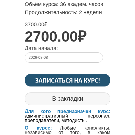
Объём курса:
36 академ. часов
Продолжительность:
2 недели
3700.00
₽
2700.00₽
Дата начала:
ЗАПИСАТЬСЯ НА КУРС!
В закладки
Для кого предназначен курс:
административный персонал,
преподаватели, методисты.
О курсе:
Любые конфликты,
независимо от того, в каком