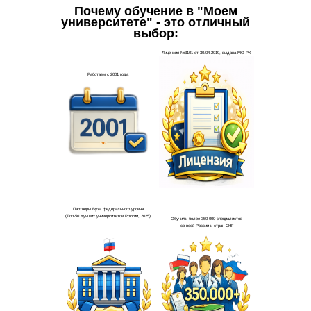
Почему обучение в "Моем
университете" - это отличный
выбор: