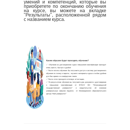
умений и компетенций, которые вы
приобретете по окончанию обучения
на курсе, вы можете на вкладке
"Результаты", расположенной рядом
с названием курса.