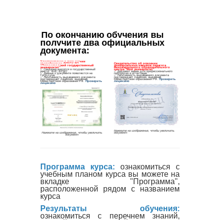
По окончанию обучения вы 
получите два официальных 
документа
:
Программа курса:
ознакомиться с
учебным планом курса вы можете на
вкладке "Программа",
расположенной рядом с названием
курса
Результаты обучения:
ознакомиться с перечнем знаний,