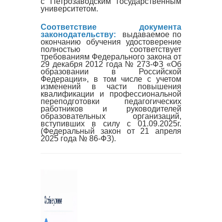
с Петрозаводским государственным
университетом.
Соответствие документа
законодательству:
выдаваемое по
окончанию обучения удостоверение
полностью соответствует
требованиям Федерального закона от
29 декабря 2012 года № 273-ФЗ «Об
образовании в Российской
Федерации», в том числе с учетом
изменений в части повышения
квалификации и профессиональной
переподготовки педагогических
работников и руководителей
образовательных организаций,
вступивших в силу с 01.09.2025г.
(Федеральный закон от 21 апреля
2025 года № 86-ФЗ).