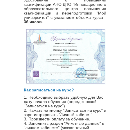
квалификации
АНО ДПО "Инновационного
образовательного центра повышения
квалификации и переподготовки "Мой
университет" с указанием объема курса
-
36 часов.
Как записаться на курс?
1. Необходимо выбрать удобную для Вас
дату начала обучения (перед кнопкой
"Записаться на курс")
2. Нажать на кнопку "Записаться на курс" и
зарегистрировать "Личный кабинет"
3. Произвести оплату за обучение.
4. Заполнить раздел "Анкетные данные" в
"личном кабинете" (указав точный