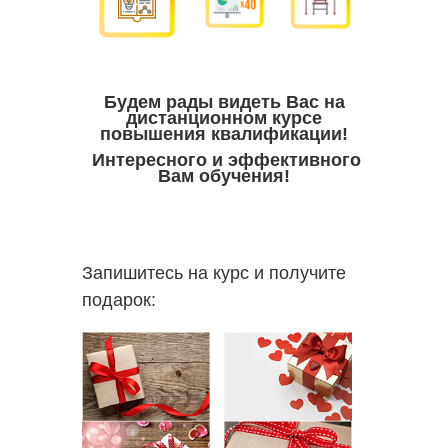
Будем рады видеть Вас на
дистанционном курсе
повышения квалификации!
Интересного и эффективного
Вам обучения!
Запишитесь на курс и получите
подарок: