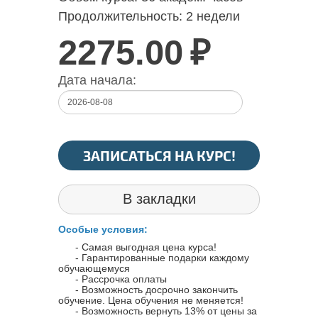
Продолжительность:
2 недели
2275.00
₽
Дата начала:
ЗАПИСАТЬСЯ НА КУРС!
В закладки
Особые условия:
- Самая выгодная цена курса!
- Гарантированные подарки каждому
обучающемуся
- Рассрочка оплаты
- Возможность досрочно закончить
обучение. Цена обучения не меняется!
- Возможность вернуть 13% от цены за