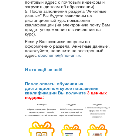
почтовый адрес с почтовым индексом и
загрузить диплом об образовании).
5. После заполнения раздела "Анкетные
данные" Вы будете зачислены на
дистанционный курс повышения
квалификации (на электронную почту Вам
придет уведомление о зачислении на
курс).
Если у Вас возникли вопросы по
оформлению раздела "Анкетные данные",
пожалуйста, напишите на электронный
адрес
obuchenie@moi-uni.ru
И это ещё не всё!
После оплаты обучения на
дистанционном курсе повышения
квалификации Вы получите
3 ценных
подарка: