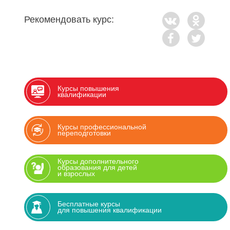
Рекомендовать курс:
Курсы повышения
квалификации
Курсы профессиональной
переподготовки
Курсы дополнительного
образования для детей
и взрослых
Бесплатные курсы
для повышения квалификации