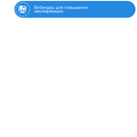
Вебинары для повышения
квалификации