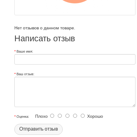
Нет отзывов о данном товаре.
Написать отзыв
Ваше имя:
Ваш отзыв:
Плохо
Хорошо
Оценка:
Отправить отзыв