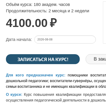
Объём курса:
180 академ. часов
Продолжительность:
2 месяца и 2 недели
4100.00
₽
Дата начала:
ЗАПИСАТЬСЯ НА КУРС!
В зак
Для кого предназначен курс:
помощники воспита
дошкольной педагогики; воспитатели-гувернёры, осуще
семьи воспитанника и не имеющих квалификации в обла
О курсе:
Курс повышения квалификации предоставляе
осуществления педагогической деятельности в дошколь