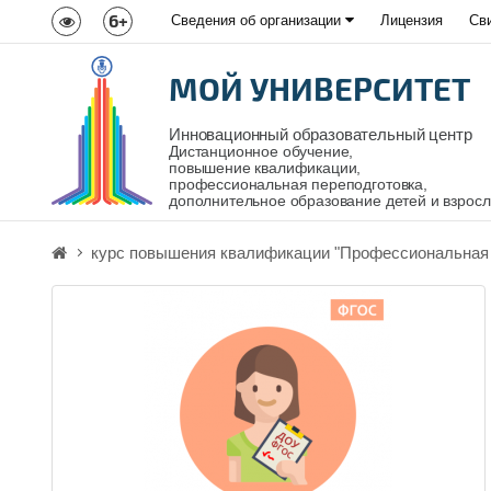
6+
Сведения об организации
Лицензия
Св
МОЙ УНИВЕРСИТЕТ
Инновационный образовательный центр
Дистанционное обучение,
повышение квалификации,
профессиональная переподготовка,
дополнительное образование детей и взрос
курс повышения квалификации "Профессиональная 