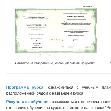
Нажмите на изображение, чтобы увеличить документ
Программа курса:
ознакомиться с учебным план
расположенной рядом с названием курса
Результаты обучения:
ознакомиться с перечнем знани
окончанию обучения на курсе, вы можете на вкладке "Р