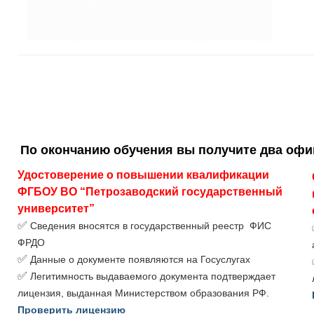
По окончанию обучения вы получите два оф
Удостоверение о повышении квалификации 
ФГБОУ ВО “Петрозаводский государственный 
университет”
✅
Сведения вносятся в государственный реестр ФИС
ФРДО
✅
Данные о документе появляются на Госуслугах
✅
Легитимность выдаваемого документа подтверждает
лицензия, выданная Министерством образования РФ.
Проверить лицензию