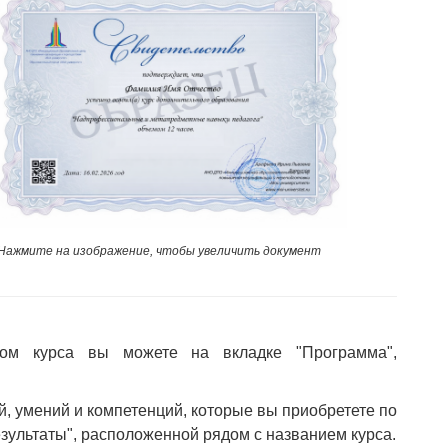
Нажмите на изображение, чтобы увеличить документ
ом курса вы можете на вкладке "Программа",
й, умений и компетенций, которые вы приобретете по
езультаты", расположенной рядом с названием курса.