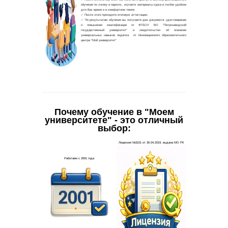
Почему обучение в "Моем
университете" - это отличный
выбор: