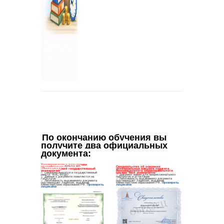
По окончанию обучения вы 
получите два официальных 
документа
: