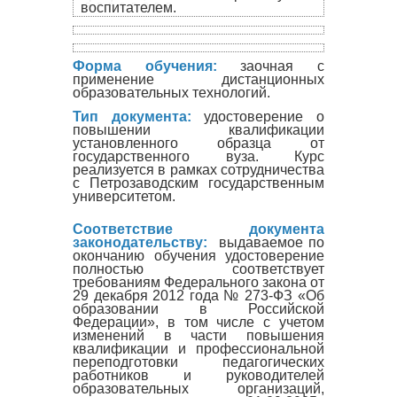
воспитателем.
Форма обучения:
заочная с
применение дистанционных
образовательных технологий.
Тип документа:
удостоверение о
повышении квалификации
установленного образца от
государственного вуза. Курс
реализуется в рамках сотрудничества
с Петрозаводским государственным
университетом.
Соответствие документа
законодательству:
выдаваемое по
окончанию обучения удостоверение
полностью соответствует
требованиям Федерального закона от
29 декабря 2012 года № 273-ФЗ «Об
образовании в Российской
Федерации», в том числе с учетом
изменений в части повышения
квалификации и профессиональной
переподготовки педагогических
работников и руководителей
образовательных организаций,