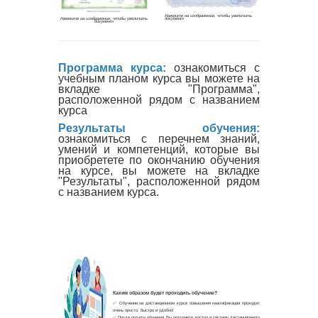
Программа курса:
ознакомиться с
учебным планом курса вы можете на
вкладке "Программа",
расположенной рядом с названием
курса
Результаты обучения:
ознакомиться с перечнем знаний,
умений и компетенций, которые вы
приобретете по окончанию обучения
на курсе, вы можете на вкладке
"Результаты", расположенной рядом
с названием курса.