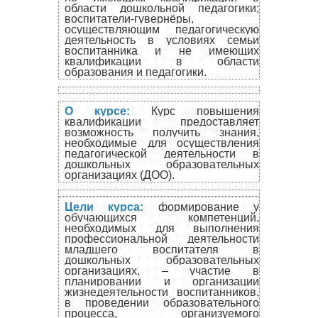
области дошкольной педагогики;
воспитатели-гувернёры,
осуществляющим педагогическую
деятельность в условиях семьи
воспитанника и не имеющих
квалификации в области
образования и педагогики.
О курсе:
Курс повышения
квалификации предоставляет
возможность получить знания,
необходимые для осуществления
педагогической деятельности в
дошкольных образовательных
организациях (ДОО).
Цели курса:
формирование у
обучающихся компетенций,
необходимых для выполнения
профессиональной деятельности
младшего воспитателя в
дошкольных образовательных
организациях, – участие в
планировании и организации
жизнедеятельности воспитанников,
в проведении образовательного
процесса, организуемого