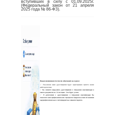
вступивших в силу с 01.09.2025г.
(Федеральный закон от 21 апреля
2025 года № 86-ФЗ).