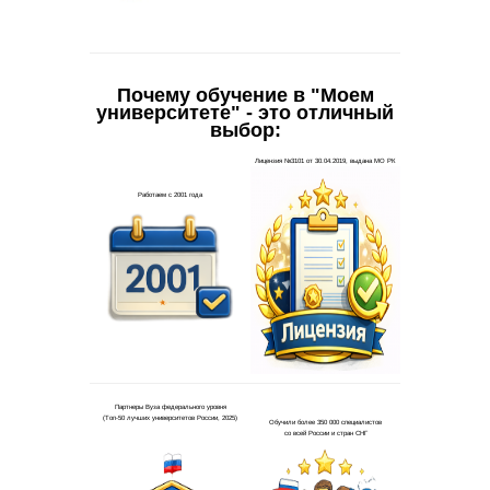
Почему обучение в "Моем
университете" - это отличный
выбор: