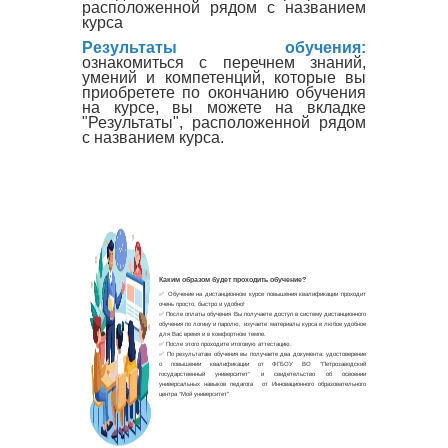
расположенной рядом с названием
курса
Результаты обучения:
ознакомиться с перечнем знаний,
умений и компетенций, которые вы
приобретете по окончанию обучения
на курсе, вы можете на вкладке
"Результаты", расположенной рядом
с названием курса.