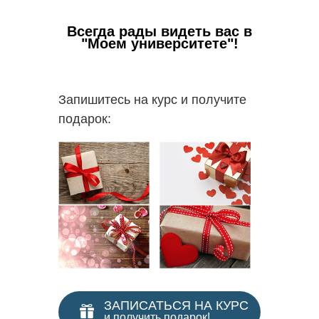
Всегда рады видеть вас в
"Моем университете"!
Запишитесь на курс и получите
подарок:
ЗАПИСАТЬСЯ НА КУРС
и получить подарок!