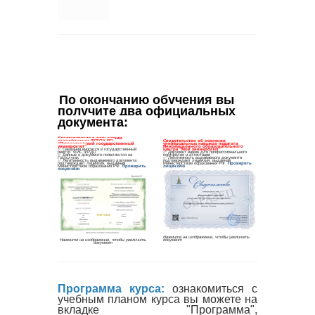
По окончанию обучения вы 
получите два официальных 
документа
:
Программа курса:
ознакомиться с
учебным планом курса вы можете на
вкладке "Программа",