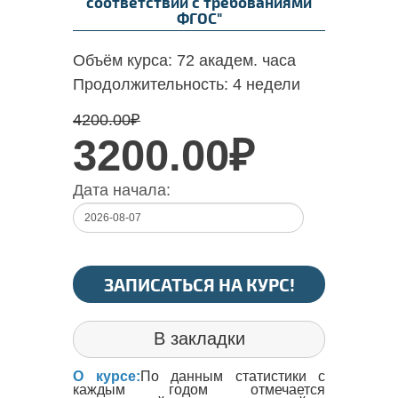
соответствии с требованиями
ФГОС"
Объём курса:
72 академ. часа
Продолжительность:
4 недели
4200.00
₽
3200.00₽
Дата начала:
ЗАПИСАТЬСЯ НА КУРС!
В закладки
О курсе:
По данным статистики с
каждым годом отмечается