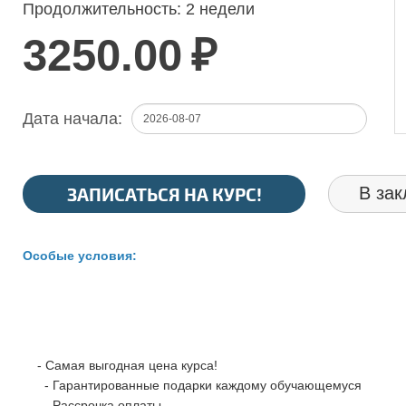
Продолжительность:
2 недели
3250.00
₽
Дата начала:
ЗАПИСАТЬСЯ НА КУРС!
В зак
Особые условия:
- Самая выгодная цена курса!
- Гарантированные подарки каждому обучающемуся
- Рассрочка оплаты