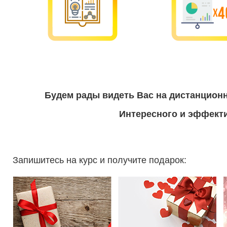
Будем рады видеть Вас на дистанцион
Интересного и эффекти
Запишитесь на курс и получите подарок: