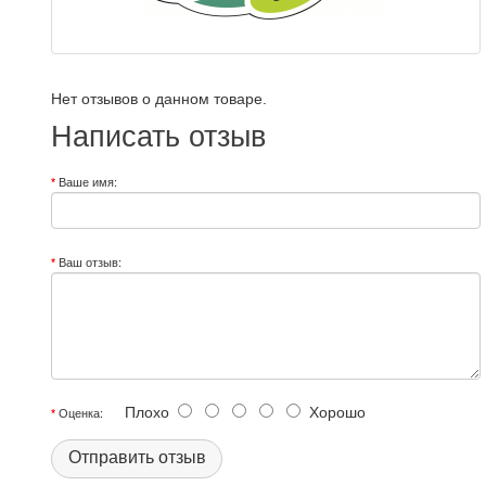
Нет отзывов о данном товаре.
Написать отзыв
Ваше имя:
Ваш отзыв:
Плохо
Хорошо
Оценка:
Отправить отзыв