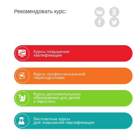
Рекомендовать курс:
Курсы повышения
квалификации
Курсы профессиональной
переподготовки
Курсы дополнительного
образования для детей
и взрослых
Бесплатные курсы
для повышения квалификации