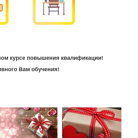
ном курсе повышения квалификации!
вного Вам обучения!