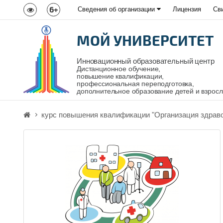
6+
Сведения об организации
Лицензия
Св
МОЙ УНИВЕРСИТЕТ
Инновационный образовательный центр
Дистанционное обучение,
повышение квалификации,
профессиональная переподготовка,
дополнительное образование детей и взрос
курс повышения квалификации "Организация здраво