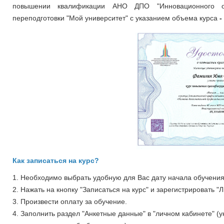
повышении квалификации
АНО ДПО "Инновационного о
переподготовки "Мой университет" с указанием объема курса
-
Как записаться на курс?
1. Необходимо выбрать удобную для Вас дату начала обучения 
2. Нажать на кнопку "Записаться на курс" и зарегистрировать "
3. Произвести оплату за обучение.
4. Заполнить раздел "Анкетные данные" в "личном кабинете" (