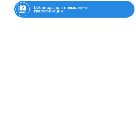
Вебинары для повышения
квалификации