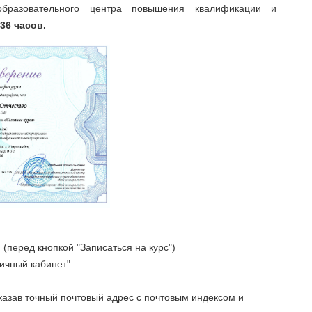
бразовательного центра повышения квалификации и
 36 часов.
(перед кнопкой "Записаться на курс")
Личный кабинет"
указав точный почтовый адрес с почтовым индексом и