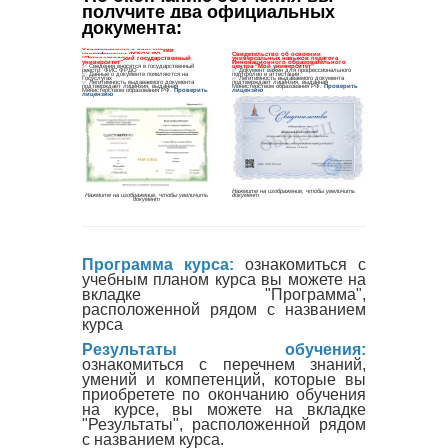
получите два официальных 
документа
:
Программа курса:
ознакомиться с
учебным планом курса вы можете на
вкладке "Программа",
расположенной рядом с названием
курса
Результаты обучения:
ознакомиться с перечнем знаний,
умений и компетенций, которые вы
приобретете по окончанию обучения
на курсе, вы можете на вкладке
"Результаты", расположенной рядом
с названием курса.