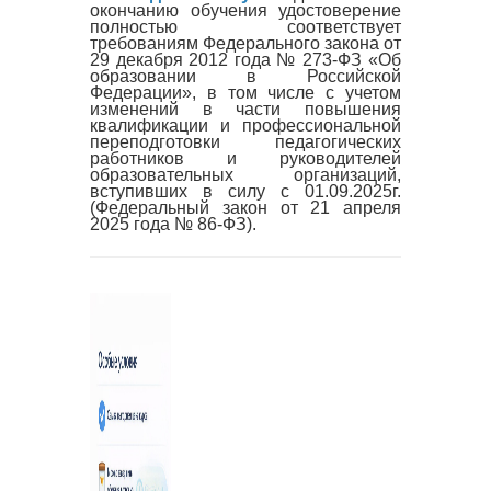
окончанию обучения удостоверение
полностью соответствует
требованиям Федерального закона от
29 декабря 2012 года № 273-ФЗ «Об
образовании в Российской
Федерации», в том числе с учетом
изменений в части повышения
квалификации и профессиональной
переподготовки педагогических
работников и руководителей
образовательных организаций,
вступивших в силу с 01.09.2025г.
(Федеральный закон от 21 апреля
2025 года № 86-ФЗ).