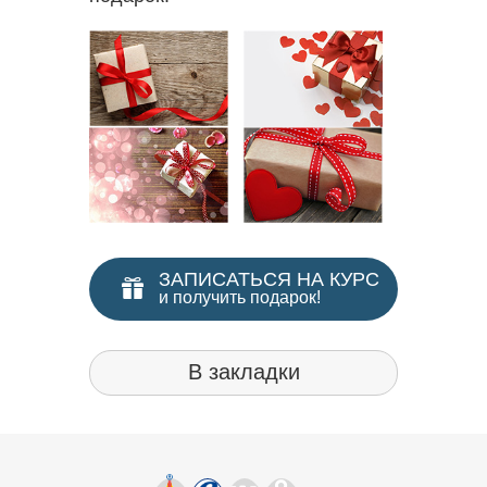
ЗАПИСАТЬСЯ НА КУРС
и получить подарок!
В закладки