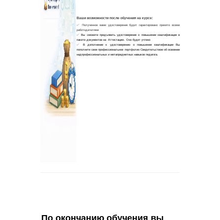
По окончанию обучения вы 