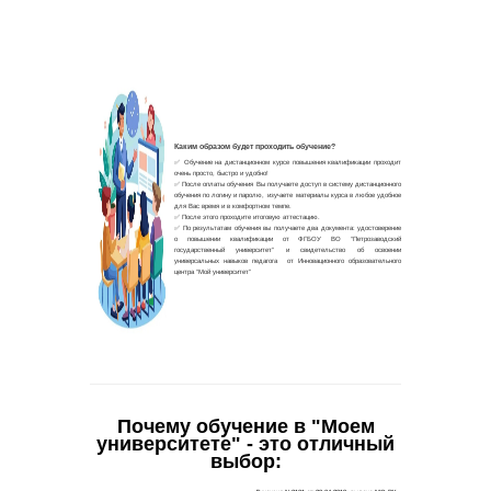
Почему обучение в "Моем
университете" - это отличный
выбор: