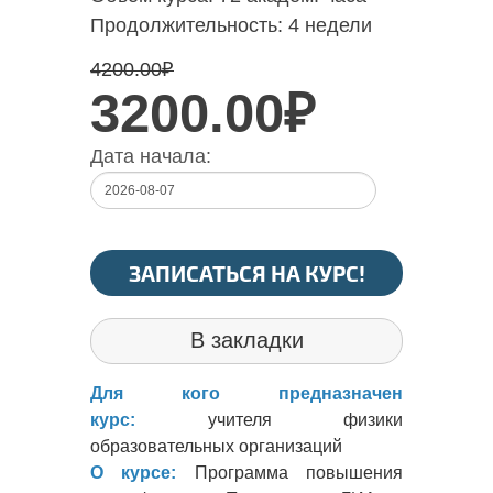
Продолжительность:
4 недели
4200.00
₽
3200.00₽
Дата начала:
ЗАПИСАТЬСЯ НА КУРС!
В закладки
Для кого предназначен
курс:
учителя физики
образовательных организаций
О курсе:
Программа повышения