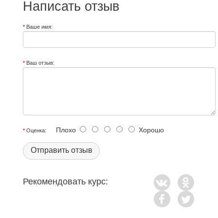
Написать отзыв
Ваше имя:
Ваш отзыв:
Плохо
Хорошо
Оценка:
Отправить отзыв
Рекомендовать курс: