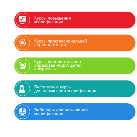
Курсы повышения
квалификации
Курсы профессиональной
переподготовки
Курсы дополнительного
образования для детей
и взрослых
Бесплатные курсы
для повышения квалификации
Вебинары для повышения
квалификации