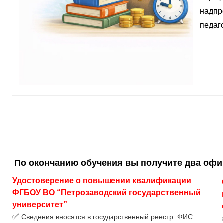
надпр
педаго
По окончанию обучения вы получите два оф
Удостоверение о повышении квалификации 
ФГБОУ ВО “Петрозаводский государственный 
университет”
✅
Сведения вносятся в государственный реестр ФИС