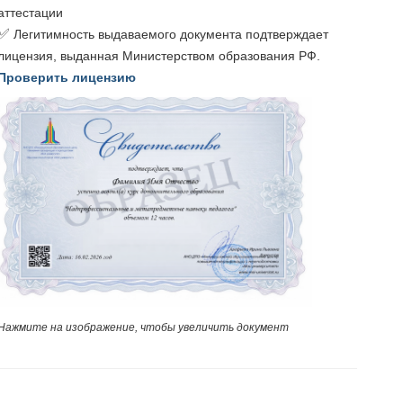
аттестации
✅
Легитимность выдаваемого документа подтверждает
лицензия, выданная Министерством образования РФ.
Проверить лицензию
Нажмите на изображение, чтобы увеличить документ