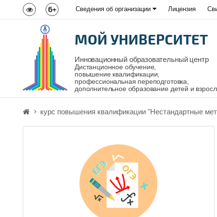
6+
Сведения об организации
Лицензия
Св
МОЙ УНИВЕРСИТЕТ
Инновационный образовательный центр
Дистанционное обучение,
повышение квалификации,
профессиональная переподготовка,
дополнительное образование детей и взрос
курс повышения квалификации "Нестандартные мет