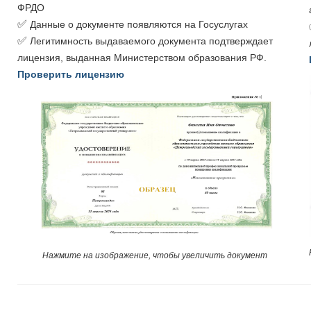
ФРДО
✅
Данные о документе появляются на Госуслугах
✅
Легитимность выдаваемого документа подтверждает
лицензия, выданная Министерством образования РФ.
Проверить лицензию
Нажмите на изображение, чтобы увеличить документ