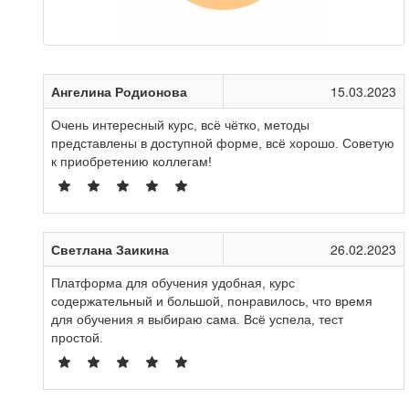
Ангелина Родионова
15.03.2023
Очень интересный курс, всё чётко, методы
представлены в доступной форме, всё хорошо. Советую
к приобретению коллегам!
Светлана Заикина
26.02.2023
Платформа для обучения удобная, курс
содержательный и большой, понравилось, что время
для обучения я выбираю сама. Всё успела, тест
простой.